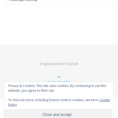
thegreataltochef 2026 ©
BACK TO TOP
Privacy & Cookies: This site uses cookies. By continuing to use this
website, you agree to their use.
To find out more, including how to control cookies, see here:
Cookie
Policy