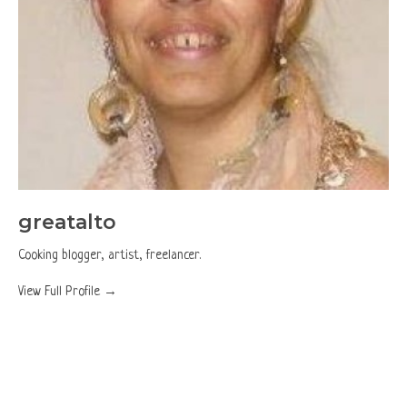
greatalto
Cooking blogger, artist, freelancer.
View Full Profile →