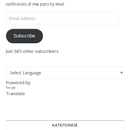
notifications of new posts by email.
Email Address
Subscribe
Join 585 other subscribers
Powered by
Translate
КАТЕГОРИЈЕ