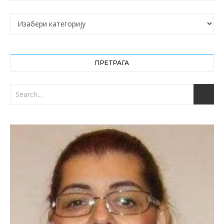
Категорије
ПРЕТРАГА