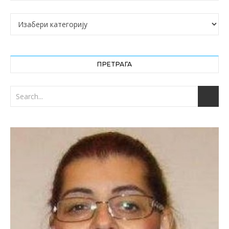
Категорије
ПРЕТРАГА