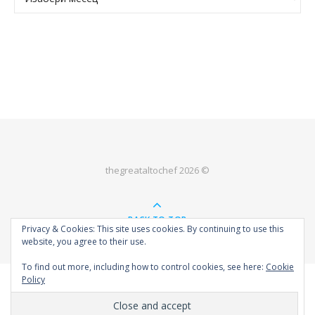
thegreataltochef 2026 ©
BACK TO TOP
Privacy & Cookies: This site uses cookies. By continuing to use this
website, you agree to their use.
To find out more, including how to control cookies, see here:
Cookie
Policy