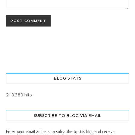
BLOG STATS
218.380 hits
SUBSCRIBE TO BLOG VIA EMAIL
Enter your email address to subscribe to this blog and receive