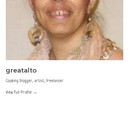
greatalto
Cooking blogger, artist, freelancer.
View Full Profile →