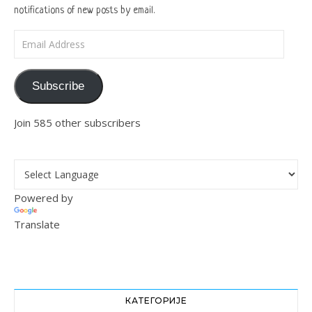
notifications of new posts by email.
Email Address
Subscribe
Join 585 other subscribers
Powered by
Translate
КАТЕГОРИЈЕ