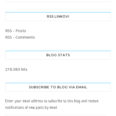
RSS LINKOVI
RSS - Posts
RSS - Comments
BLOG STATS
218.380 hits
SUBSCRIBE TO BLOG VIA EMAIL
Enter your email address to subscribe to this blog and receive
notifications of new posts by email.