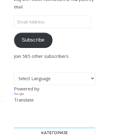
email.
Email Address
Subscribe
Join 585 other subscribers
Powered by
Translate
КАТЕГОРИЈЕ