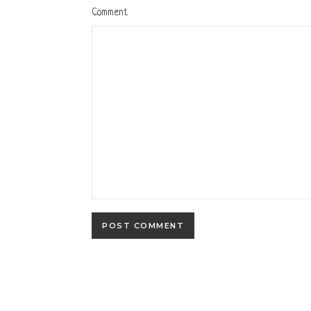
Comment