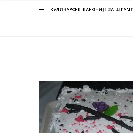
КУЛИНАРСКЕ ЂАКОНИЈЕ ЗА ШТАМ