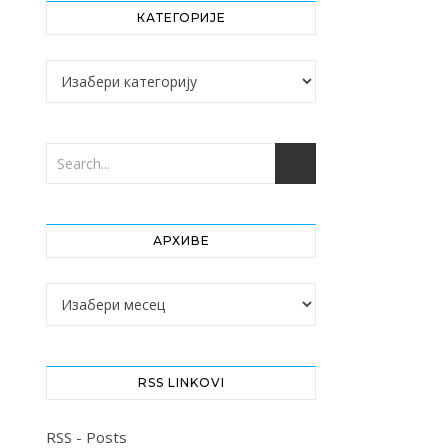
КАТЕГОРИЈЕ
Категорије
АРХИВЕ
Архиве
RSS LINKOVI
RSS - Posts