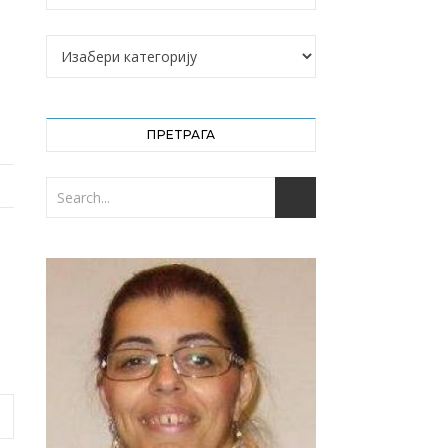
Категорије
ПРЕТРАГА