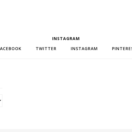
INSTAGRAM
FACEBOOK
TWITTER
INSTAGRAM
PINTERE