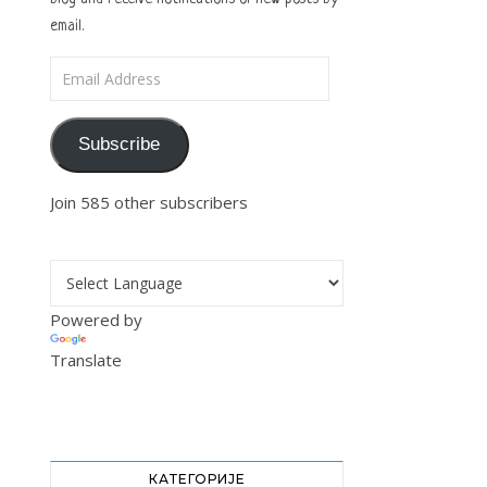
email.
Email Address
Subscribe
Join 585 other subscribers
Powered by
Translate
КАТЕГОРИЈЕ