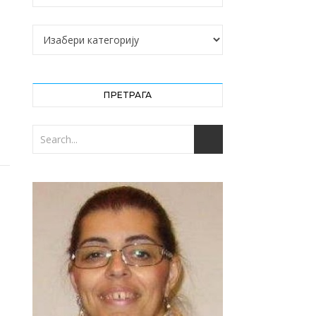
Категорије
ПРЕТРАГА