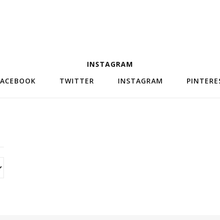
INSTAGRAM
FACEBOOK
TWITTER
INSTAGRAM
PINTERE