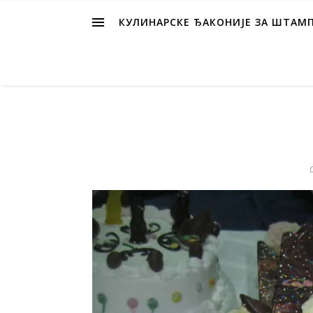
КУЛИНАРСКЕ ЂАКОНИЈЕ ЗА ШТАМ