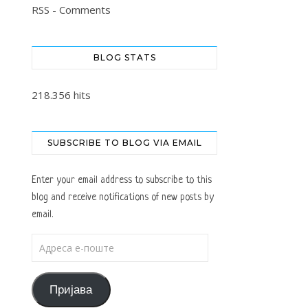
RSS - Comments
BLOG STATS
218.356 hits
SUBSCRIBE TO BLOG VIA EMAIL
Enter your email address to subscribe to this
blog and receive notifications of new posts by
email.
Адреса е-поште
Пријава