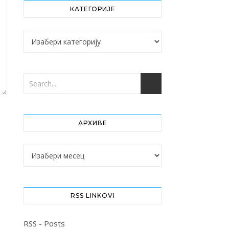
КАТЕГОРИЈЕ
Категорије
АРХИВЕ
Архиве
RSS LINKOVI
RSS - Posts