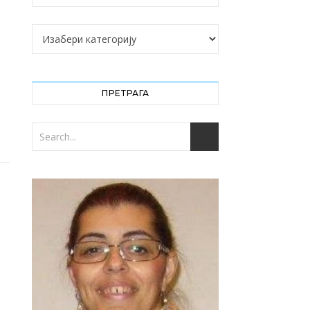
Категорије
ПРЕТРАГА