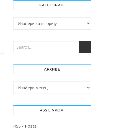
КАТЕГОРИЈЕ
Категорије
АРХИВЕ
Архиве
RSS LINKOVI
RSS - Posts