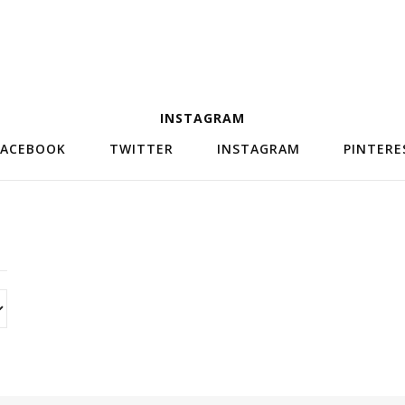
INSTAGRAM
FACEBOOK
TWITTER
INSTAGRAM
PINTERE