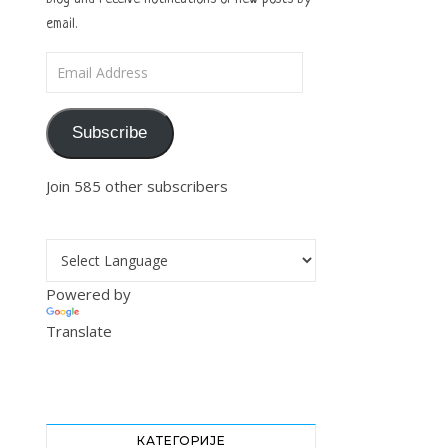
email.
Email Address
Subscribe
Join 585 other subscribers
Powered by
Translate
КАТЕГОРИЈЕ