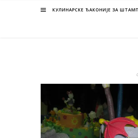
КУЛИНАРСКЕ ЂАКОНИЈЕ ЗА ШТАМ