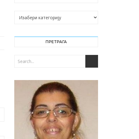
Категорије
ПРЕТРАГА