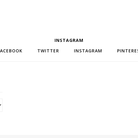
INSTAGRAM
FACEBOOK
TWITTER
INSTAGRAM
PINTERE