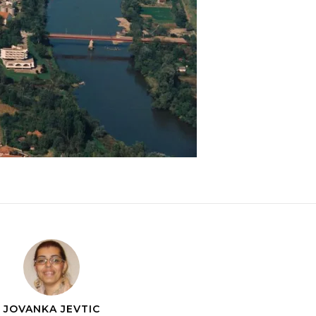
JOVANKA JEVTIC