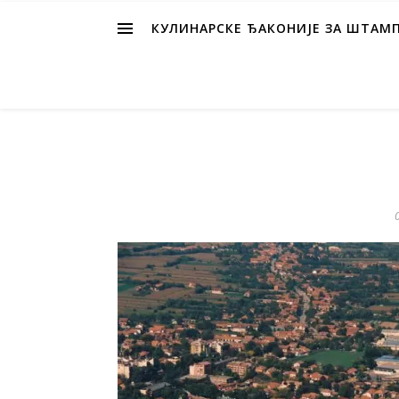
КУЛИНАРСКЕ ЂАКОНИЈЕ ЗА ШТАМ