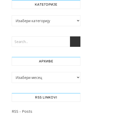
КАТЕГОРИЈЕ
Категорије
АРХИВЕ
Архиве
RSS LINKOVI
RSS - Posts