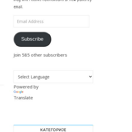
email.
Email Address
Subscribe
Join 585 other subscribers
Powered by
Translate
КАТЕГОРИЈЕ