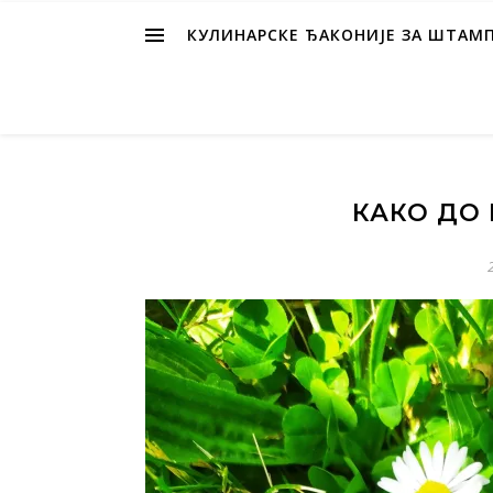
КУЛИНАРСКЕ ЂАКОНИЈЕ ЗА ШТАМ
КАКО ДО 