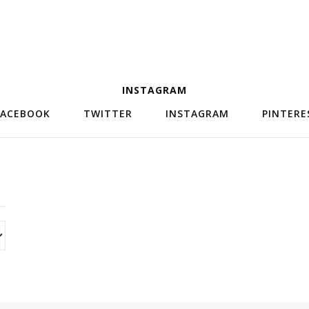
INSTAGRAM
FACEBOOK
TWITTER
INSTAGRAM
PINTERE