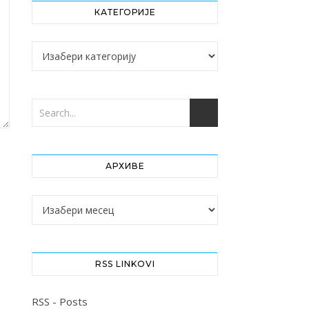
КАТЕГОРИЈЕ
Категорије
АРХИВЕ
Архиве
RSS LINKOVI
RSS - Posts