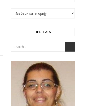
Категорије
ПРЕТРАГА