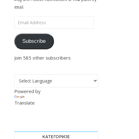
email.
Email Address
Subscribe
Join 585 other subscribers
Powered by
Translate
КАТЕГОРИЈЕ