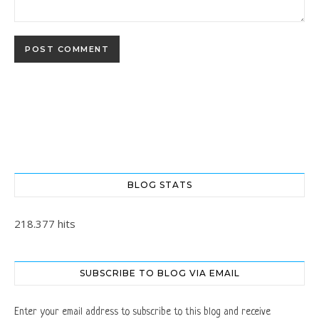
BLOG STATS
218.377 hits
SUBSCRIBE TO BLOG VIA EMAIL
Enter your email address to subscribe to this blog and receive