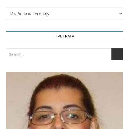
Категорије
ПРЕТРАГА