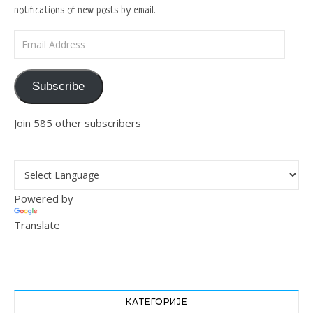
notifications of new posts by email.
Email Address
Subscribe
Join 585 other subscribers
Powered by
Translate
КАТЕГОРИЈЕ