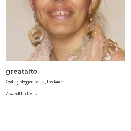
greatalto
Cooking blogger, artist, freelancer.
View Full Profile →