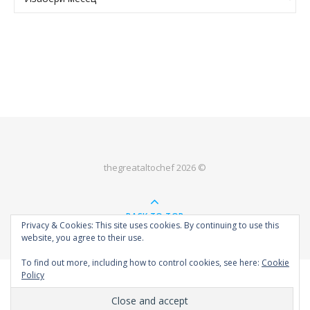
thegreataltochef 2026 ©
BACK TO TOP
Privacy & Cookies: This site uses cookies. By continuing to use this
website, you agree to their use.
To find out more, including how to control cookies, see here:
Cookie
Policy