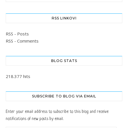
RSS LINKOVI
RSS - Posts
RSS - Comments
BLOG STATS
218.377 hits
SUBSCRIBE TO BLOG VIA EMAIL
Enter your email address to subscribe to this blog and receive
notifications of new posts by email.