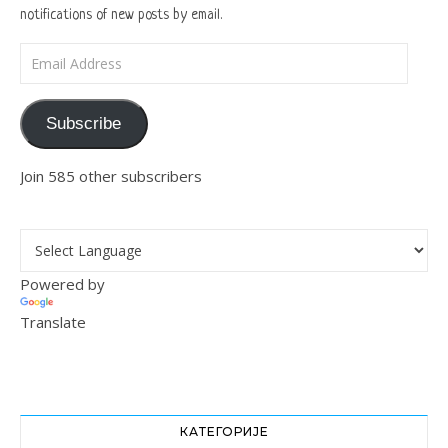
notifications of new posts by email.
Email Address
Subscribe
Join 585 other subscribers
Powered by
Translate
КАТЕГОРИЈЕ