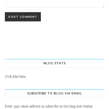
BLOG STATS
218.360 hits
SUBSCRIBE TO BLOG VIA EMAIL
Enter your email address to subscribe to this blog and receive