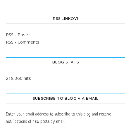
RSS LINKOVI
RSS - Posts
RSS - Comments
BLOG STATS
218.360 hits
SUBSCRIBE TO BLOG VIA EMAIL
Enter your email address to subscribe to this blog and receive
notifications of new posts by email.