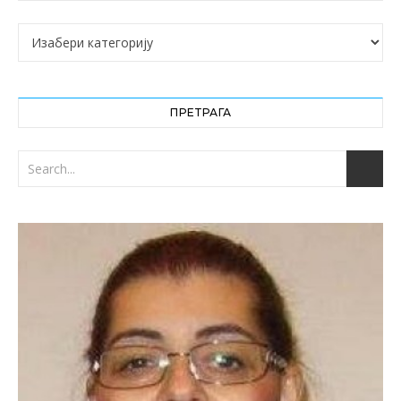
Категорије
ПРЕТРАГА