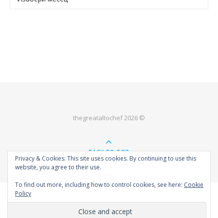
thegreataltochef 2026 ©
BACK TO TOP
Privacy & Cookies: This site uses cookies. By continuing to use this
website, you agree to their use.
To find out more, including how to control cookies, see here:
Cookie
Policy