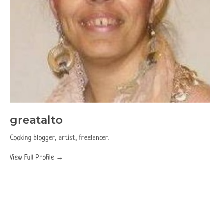
greatalto
Cooking blogger, artist, freelancer.
View Full Profile →