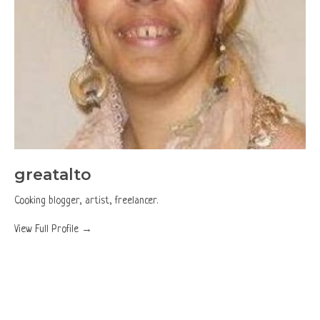
greatalto
Cooking blogger, artist, freelancer.
View Full Profile →