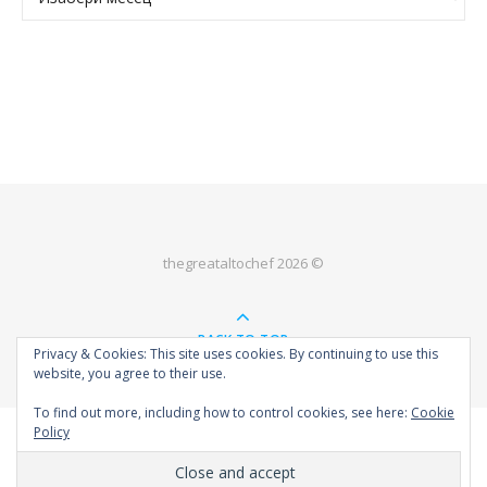
thegreataltochef 2026 ©
BACK TO TOP
Privacy & Cookies: This site uses cookies. By continuing to use this
website, you agree to their use.
To find out more, including how to control cookies, see here:
Cookie
Policy