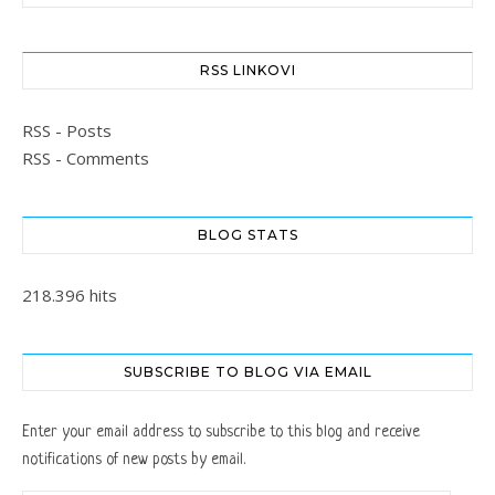
RSS LINKOVI
RSS - Posts
RSS - Comments
BLOG STATS
218.396 hits
SUBSCRIBE TO BLOG VIA EMAIL
Enter your email address to subscribe to this blog and receive
notifications of new posts by email.