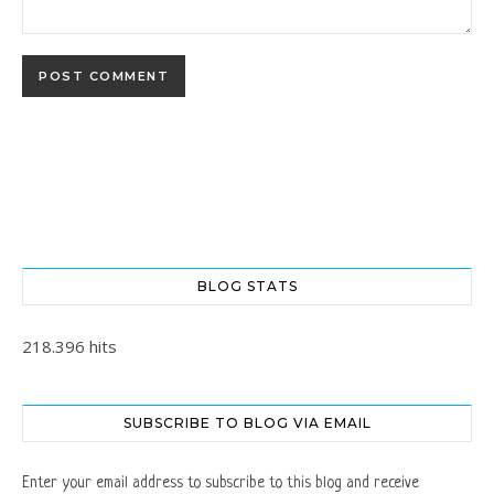
BLOG STATS
218.396 hits
SUBSCRIBE TO BLOG VIA EMAIL
Enter your email address to subscribe to this blog and receive