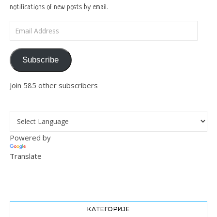
notifications of new posts by email.
Email Address
Subscribe
Join 585 other subscribers
Powered by
Translate
КАТЕГОРИЈЕ