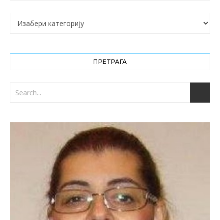
Категорије
ПРЕТРАГА