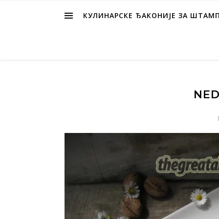
КУЛИНАРСКЕ ЂАКОНИЈЕ ЗА ШТАМ
NED