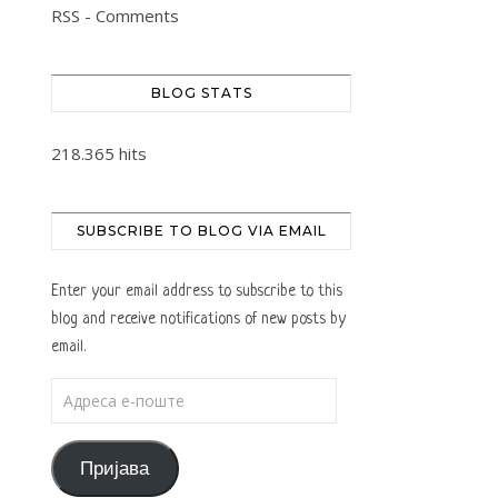
RSS - Comments
BLOG STATS
218.365 hits
SUBSCRIBE TO BLOG VIA EMAIL
Enter your email address to subscribe to this
blog and receive notifications of new posts by
email.
Адреса е-поште
Пријава