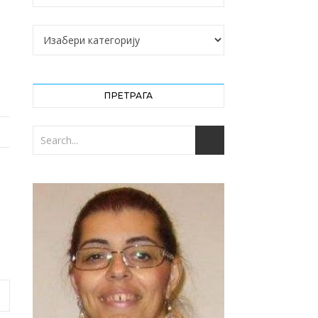
Категорије
ПРЕТРАГА