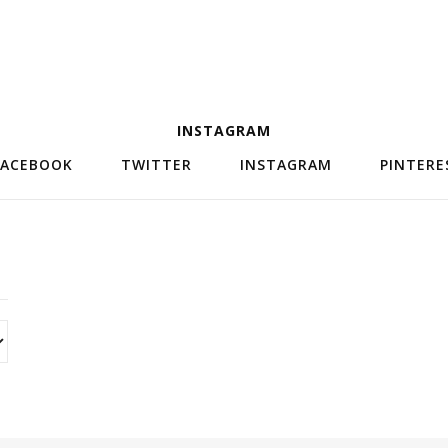
INSTAGRAM
FACEBOOK
TWITTER
INSTAGRAM
PINTERE