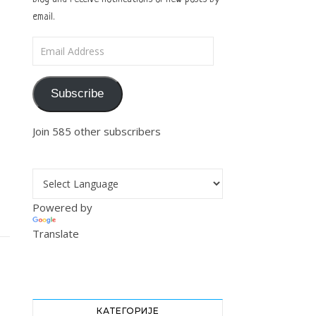
email.
Email Address
Subscribe
Join 585 other subscribers
Powered by
Translate
КАТЕГОРИЈЕ