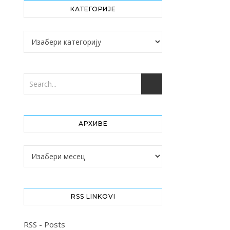
КАТЕГОРИЈЕ
Категорије
АРХИВЕ
Архиве
RSS LINKOVI
RSS - Posts