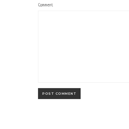
Comment