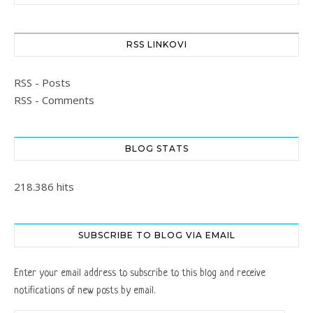
RSS LINKOVI
RSS - Posts
RSS - Comments
BLOG STATS
218.386 hits
SUBSCRIBE TO BLOG VIA EMAIL
Enter your email address to subscribe to this blog and receive
notifications of new posts by email.