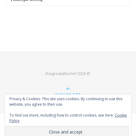
thegreataltochef 2026 ©
BACK TO TOP
Privacy & Cookies: This site uses cookies. By continuing to use this
website, you agree to their use.
To find out more, including how to control cookies, see here:
Cookie
Policy