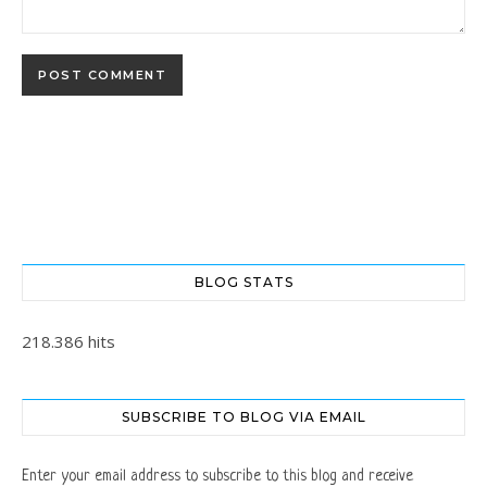
BLOG STATS
218.386 hits
SUBSCRIBE TO BLOG VIA EMAIL
Enter your email address to subscribe to this blog and receive