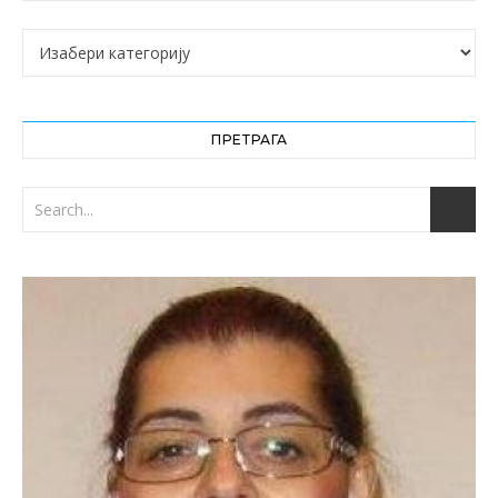
Категорије
ПРЕТРАГА