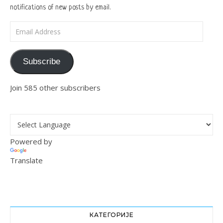
notifications of new posts by email.
Email Address
Subscribe
Join 585 other subscribers
Powered by
Translate
КАТЕГОРИЈЕ