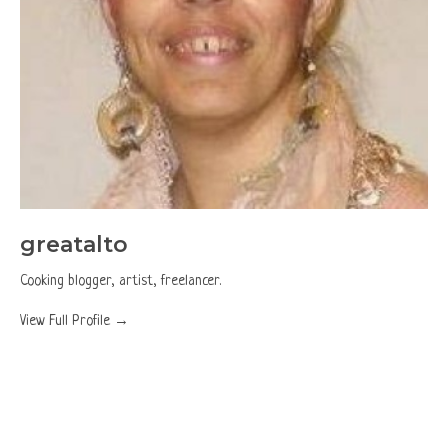
greatalto
Cooking blogger, artist, freelancer.
View Full Profile →