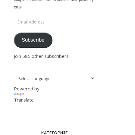
email.
Email Address
Subscribe
Join 585 other subscribers
Powered by
Translate
КАТЕГОРИЈЕ