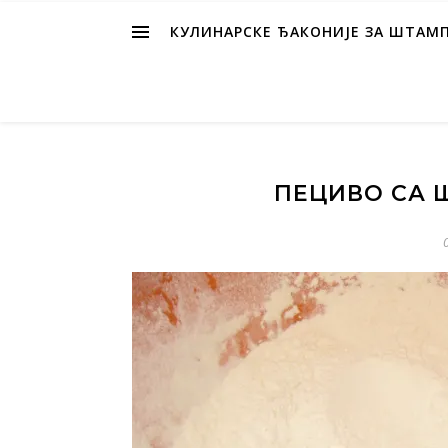
КУЛИНАРСКЕ ЂАКОНИЈЕ ЗА ШТАМ
ПЕЦИВО СА 