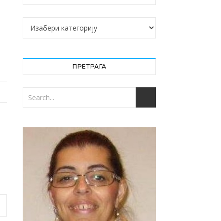
Категорије
ПРЕТРАГА