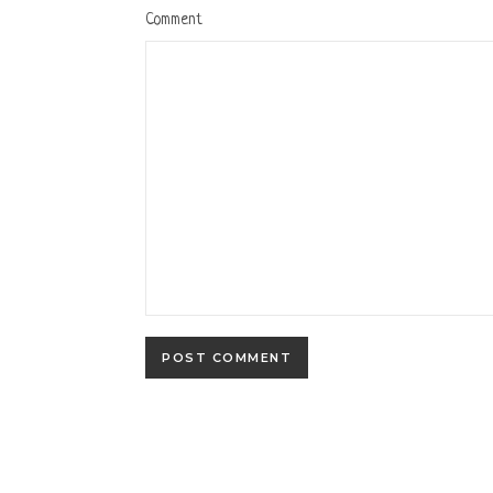
Comment