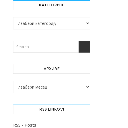
КАТЕГОРИЈЕ
Категорије
АРХИВЕ
Архиве
RSS LINKOVI
RSS - Posts