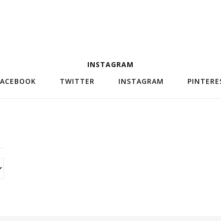
INSTAGRAM
FACEBOOK
TWITTER
INSTAGRAM
PINTERE