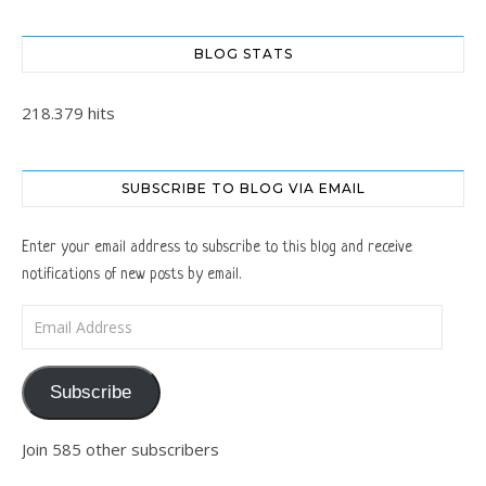
BLOG STATS
218.379 hits
SUBSCRIBE TO BLOG VIA EMAIL
Enter your email address to subscribe to this blog and receive
notifications of new posts by email.
Email Address
Subscribe
Join 585 other subscribers