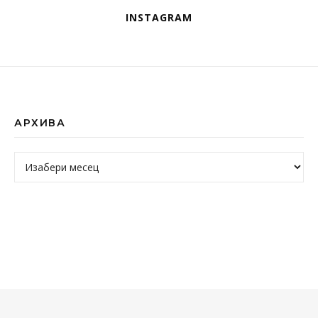
INSTAGRAM
АРХИВА
Архива