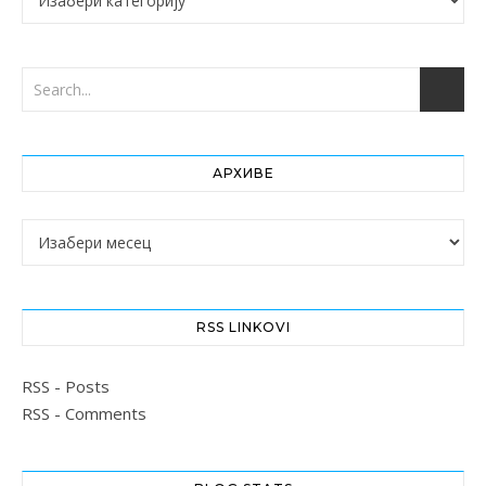
АРХИВЕ
Архиве
RSS LINKOVI
RSS - Posts
RSS - Comments