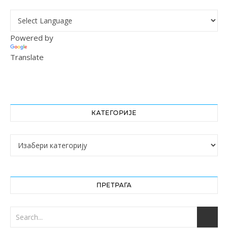
Powered by
Translate
КАТЕГОРИЈЕ
Категорије
ПРЕТРАГА