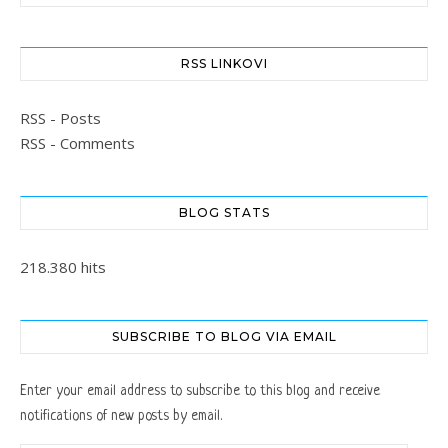
RSS LINKOVI
RSS - Posts
RSS - Comments
BLOG STATS
218.380 hits
SUBSCRIBE TO BLOG VIA EMAIL
Enter your email address to subscribe to this blog and receive
notifications of new posts by email.