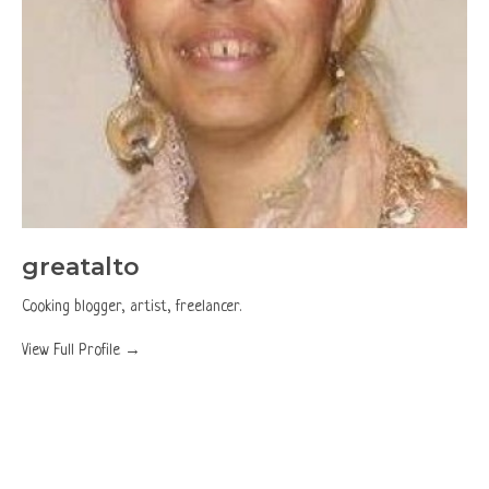
greatalto
Cooking blogger, artist, freelancer.
View Full Profile →