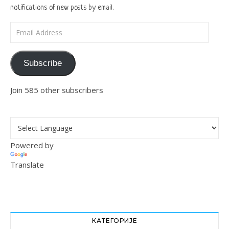
notifications of new posts by email.
Email Address
Subscribe
Join 585 other subscribers
Powered by
Translate
КАТЕГОРИЈЕ