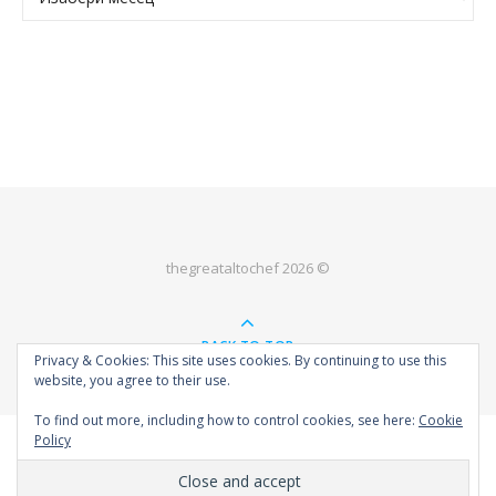
thegreataltochef 2026 ©
BACK TO TOP
Privacy & Cookies: This site uses cookies. By continuing to use this
website, you agree to their use.
To find out more, including how to control cookies, see here:
Cookie
Policy