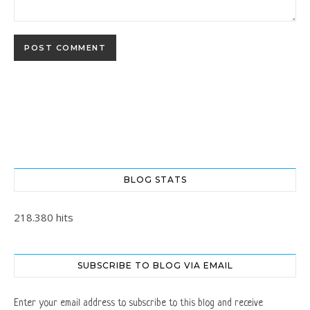
BLOG STATS
218.380 hits
SUBSCRIBE TO BLOG VIA EMAIL
Enter your email address to subscribe to this blog and receive