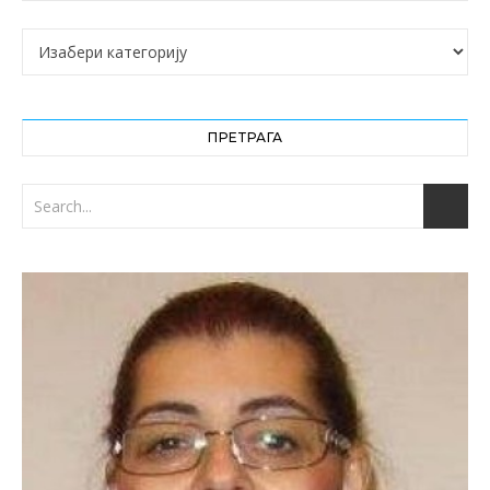
Категорије
ПРЕТРАГА