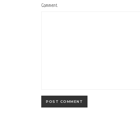
Comment