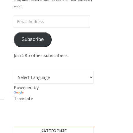
email.
Email Address
Subscribe
Join 585 other subscribers
Powered by
Translate
КАТЕГОРИЈЕ