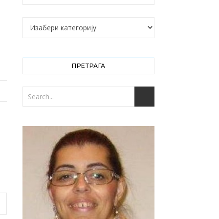
Категорије
ПРЕТРАГА