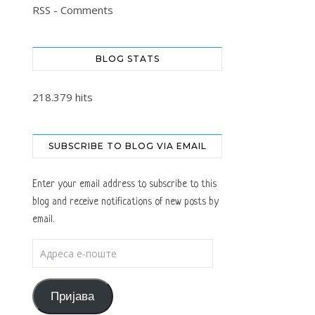
RSS - Comments
BLOG STATS
218.379 hits
SUBSCRIBE TO BLOG VIA EMAIL
Enter your email address to subscribe to this
blog and receive notifications of new posts by
email.
Адреса е-поште
Пријава