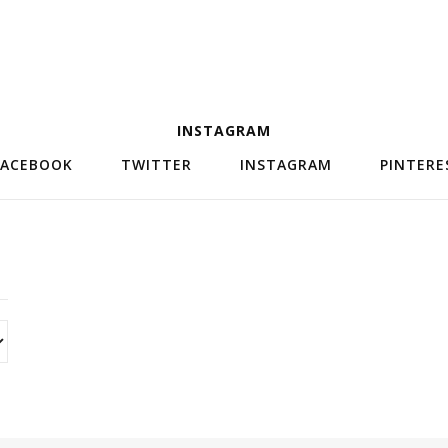
INSTAGRAM
FACEBOOK
TWITTER
INSTAGRAM
PINTERE