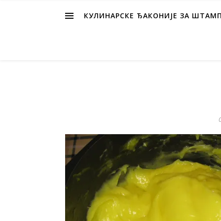
КУЛИНАРСКЕ ЂАКОНИЈЕ ЗА ШТАМ