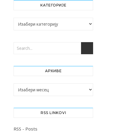
КАТЕГОРИЈЕ
Категорије
АРХИВЕ
Архиве
RSS LINKOVI
RSS - Posts