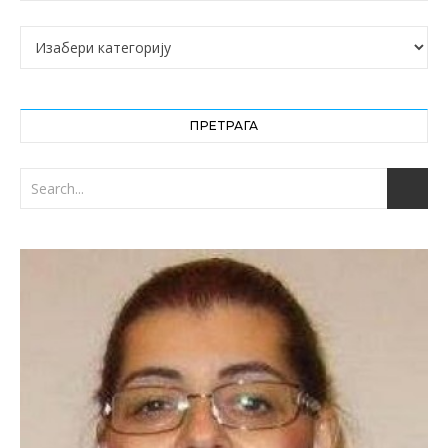
Категорије
ПРЕТРАГА