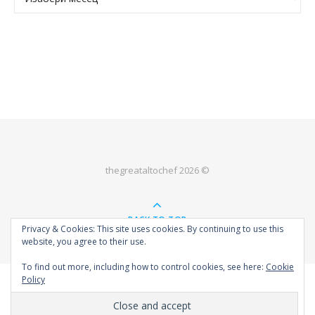
thegreataltochef 2026 ©
BACK TO TOP
Privacy & Cookies: This site uses cookies. By continuing to use this
website, you agree to their use.
To find out more, including how to control cookies, see here:
Cookie
Policy