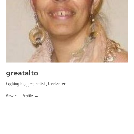
greatalto
Cooking blogger, artist, freelancer.
View Full Profile →