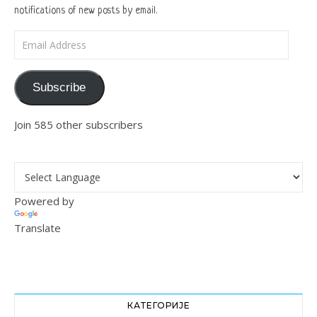
notifications of new posts by email.
Email Address
Subscribe
Join 585 other subscribers
Powered by
Translate
КАТЕГОРИЈЕ