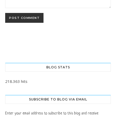
BLOG STATS
218.363 hits
SUBSCRIBE TO BLOG VIA EMAIL
Enter your email address to subscribe to this blog and receive