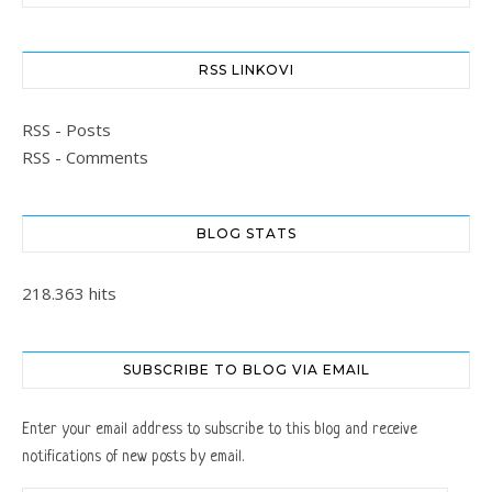
RSS LINKOVI
RSS - Posts
RSS - Comments
BLOG STATS
218.363 hits
SUBSCRIBE TO BLOG VIA EMAIL
Enter your email address to subscribe to this blog and receive
notifications of new posts by email.