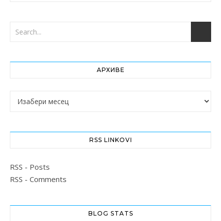
АРХИВЕ
Архиве
RSS LINKOVI
RSS - Posts
RSS - Comments
BLOG STATS