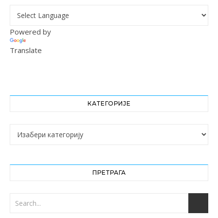
Powered by
Translate
КАТЕГОРИЈЕ
Категорије
ПРЕТРАГА