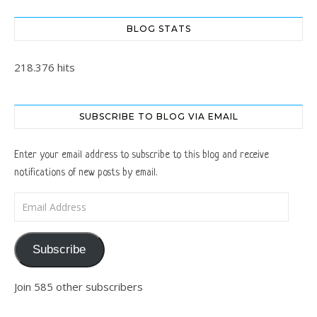
BLOG STATS
218.376 hits
SUBSCRIBE TO BLOG VIA EMAIL
Enter your email address to subscribe to this blog and receive
notifications of new posts by email.
Email Address
Subscribe
Join 585 other subscribers