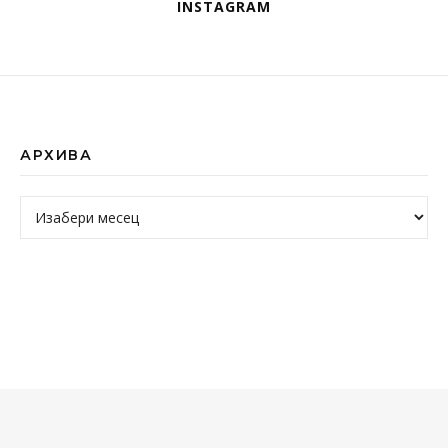
INSTAGRAM
АРХИВА
Архива