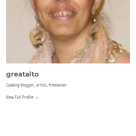
greatalto
Cooking blogger, artist, freelancer.
View Full Profile →