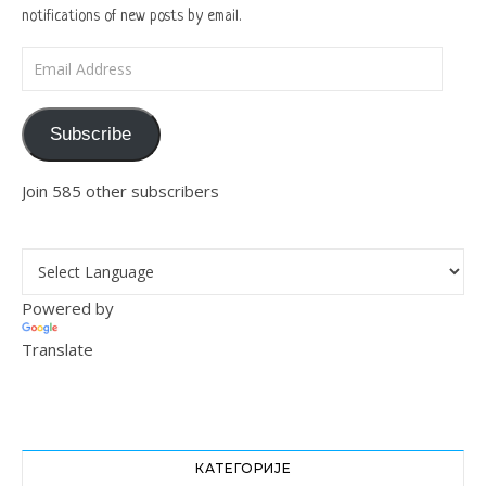
notifications of new posts by email.
Email Address
Subscribe
Join 585 other subscribers
Powered by
Translate
КАТЕГОРИЈЕ