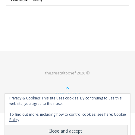
thegreataltochef 2026 ©
BACK TO TOP
Privacy & Cookies: This site uses cookies. By continuing to use this
website, you agree to their use.
To find out more, including how to control cookies, see here:
Cookie
Policy