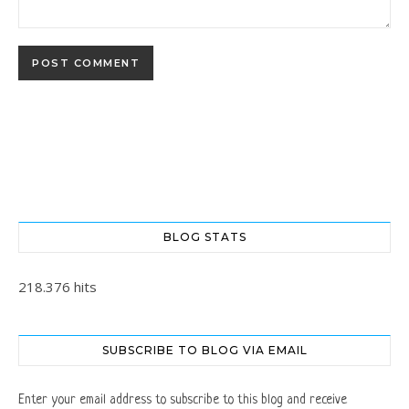
BLOG STATS
218.376 hits
SUBSCRIBE TO BLOG VIA EMAIL
Enter your email address to subscribe to this blog and receive