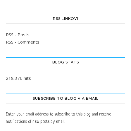
RSS LINKOVI
RSS - Posts
RSS - Comments
BLOG STATS
218.376 hits
SUBSCRIBE TO BLOG VIA EMAIL
Enter your email address to subscribe to this blog and receive
notifications of new posts by email.