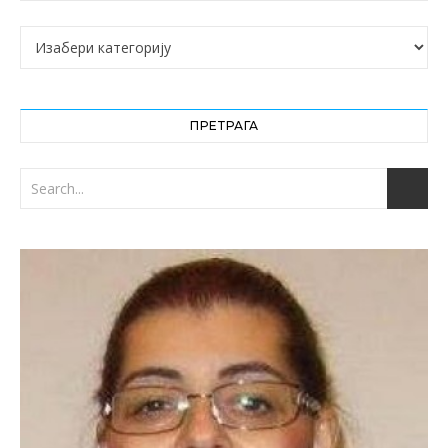
Категорије
ПРЕТРАГА