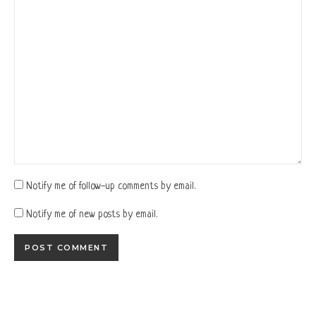
Notify me of follow-up comments by email.
Notify me of new posts by email.