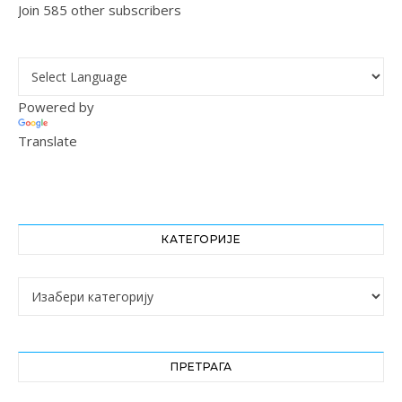
Join 585 other subscribers
Powered by
Translate
КАТЕГОРИЈЕ
Категорије
ПРЕТРАГА