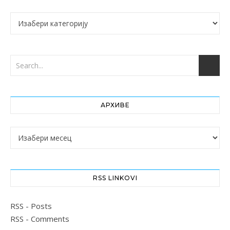
Категорије
АРХИВЕ
Архиве
RSS LINKOVI
RSS - Posts
RSS - Comments