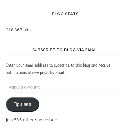
BLOG STATS
218.367 hits
SUBSCRIBE TO BLOG VIA EMAIL
Enter your email address to subscribe to this blog and receive
notifications of new posts by email.
Адреса е-поште
Пријава
Join 585 other subscribers