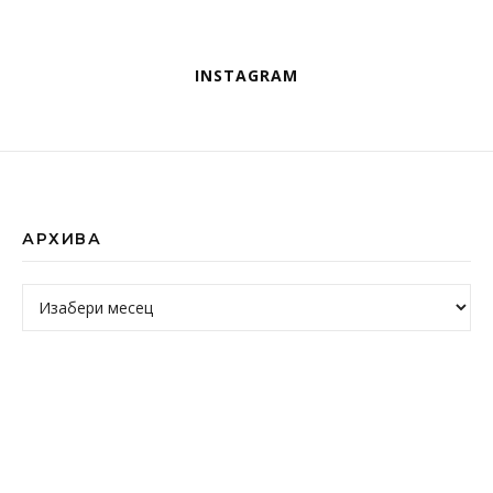
INSTAGRAM
АРХИВА
Архива