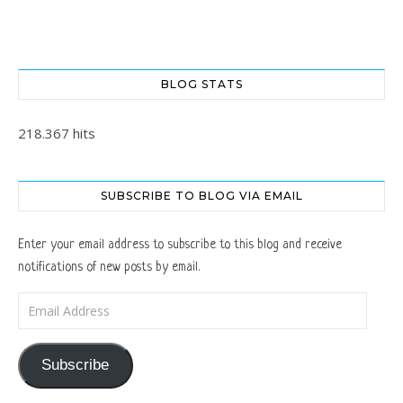
BLOG STATS
218.367 hits
SUBSCRIBE TO BLOG VIA EMAIL
Enter your email address to subscribe to this blog and receive
notifications of new posts by email.
Email Address
Subscribe