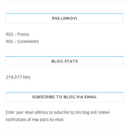
RSS LINKOVI
RSS - Posts
RSS - Comments
BLOG STATS
218.377 hits
SUBSCRIBE TO BLOG VIA EMAIL
Enter your email address to subscribe to this blog and receive
notifications of new posts by email.