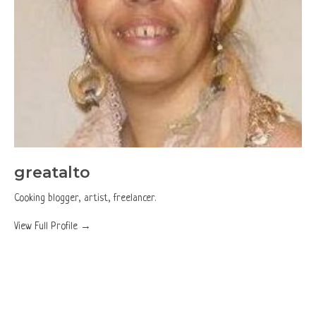
greatalto
Cooking blogger, artist, freelancer.
View Full Profile →