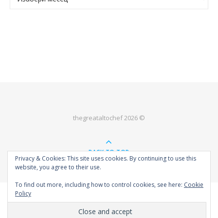
thegreataltochef 2026 ©
BACK TO TOP
Privacy & Cookies: This site uses cookies. By continuing to use this
website, you agree to their use.
To find out more, including how to control cookies, see here:
Cookie
Policy