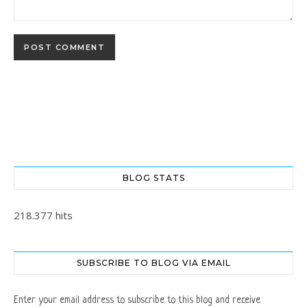
BLOG STATS
218.377 hits
SUBSCRIBE TO BLOG VIA EMAIL
Enter your email address to subscribe to this blog and receive