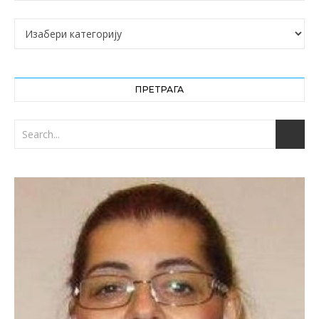
Категорије
ПРЕТРАГА