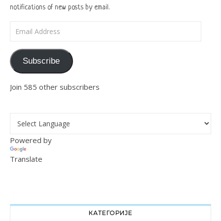
notifications of new posts by email.
Email Address
Subscribe
Join 585 other subscribers
Powered by
Translate
КАТЕГОРИЈЕ