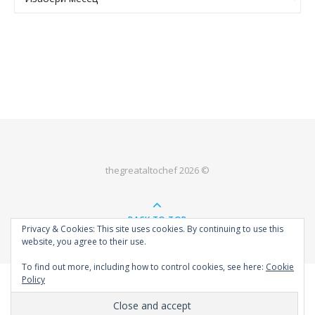
thegreataltochef 2026 ©
BACK TO TOP
Privacy & Cookies: This site uses cookies. By continuing to use this
website, you agree to their use.
To find out more, including how to control cookies, see here:
Cookie
Policy