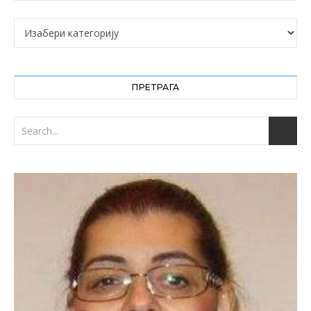
Категорије
ПРЕТРАГА