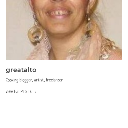
greatalto
Cooking blogger, artist, freelancer.
View Full Profile →