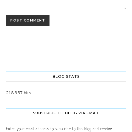
BLOG STATS
218.357 hits
SUBSCRIBE TO BLOG VIA EMAIL
Enter your email address to subscribe to this blog and receive