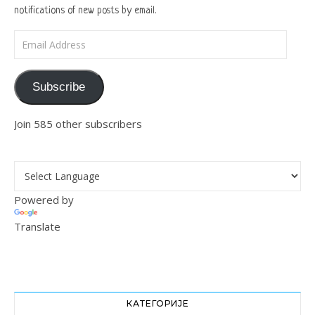
notifications of new posts by email.
Email Address
Subscribe
Join 585 other subscribers
Powered by
Translate
КАТЕГОРИЈЕ