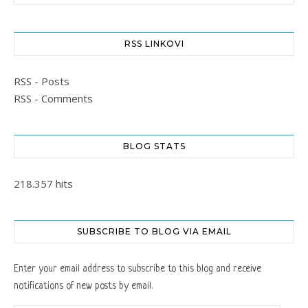
RSS LINKOVI
RSS - Posts
RSS - Comments
BLOG STATS
218.357 hits
SUBSCRIBE TO BLOG VIA EMAIL
Enter your email address to subscribe to this blog and receive
notifications of new posts by email.