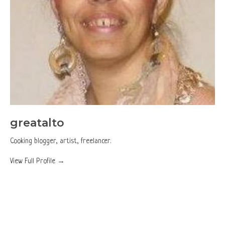
greatalto
Cooking blogger, artist, freelancer.
View Full Profile →