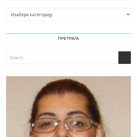
Категорије
ПРЕТРАГА