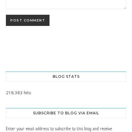
BLOG STATS
218.383 hits
SUBSCRIBE TO BLOG VIA EMAIL
Enter your email address to subscribe to this blog and receive