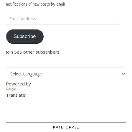
notifications of new posts by email.
Email Address
Subscribe
Join 585 other subscribers
Powered by
Translate
КАТЕГОРИЈЕ