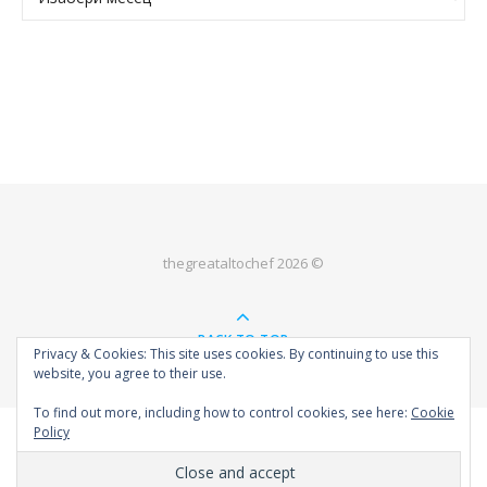
thegreataltochef 2026 ©
BACK TO TOP
Privacy & Cookies: This site uses cookies. By continuing to use this
website, you agree to their use.
To find out more, including how to control cookies, see here:
Cookie
Policy