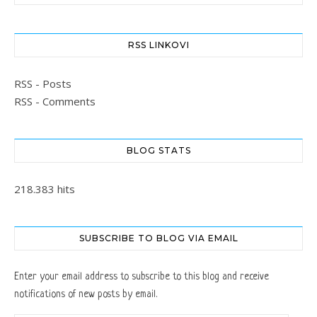
RSS LINKOVI
RSS - Posts
RSS - Comments
BLOG STATS
218.383 hits
SUBSCRIBE TO BLOG VIA EMAIL
Enter your email address to subscribe to this blog and receive
notifications of new posts by email.