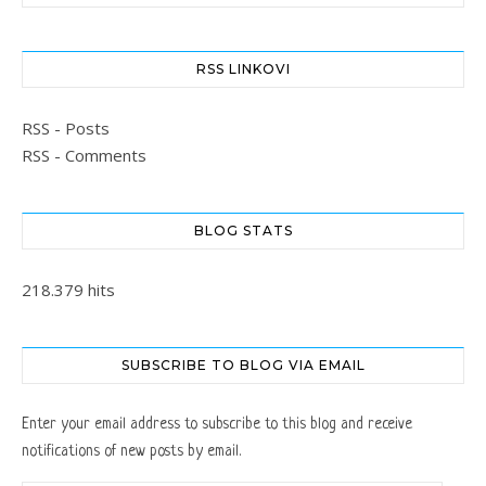
RSS LINKOVI
RSS - Posts
RSS - Comments
BLOG STATS
218.379 hits
SUBSCRIBE TO BLOG VIA EMAIL
Enter your email address to subscribe to this blog and receive
notifications of new posts by email.