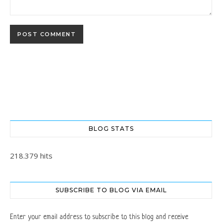
BLOG STATS
218.379 hits
SUBSCRIBE TO BLOG VIA EMAIL
Enter your email address to subscribe to this blog and receive