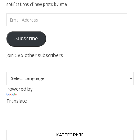
notifications of new posts by email.
Email Address
Subscribe
Join 585 other subscribers
Powered by
Translate
КАТЕГОРИЈЕ