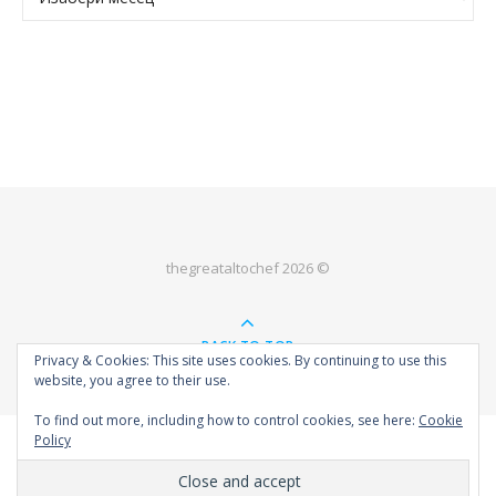
thegreataltochef 2026 ©
BACK TO TOP
Privacy & Cookies: This site uses cookies. By continuing to use this
website, you agree to their use.
To find out more, including how to control cookies, see here:
Cookie
Policy