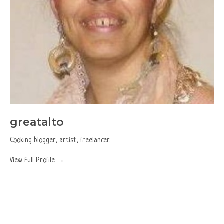
greatalto
Cooking blogger, artist, freelancer.
View Full Profile →