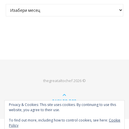
Архива
thegreataltochef 2026 ©
BACK TO TOP
Privacy & Cookies: This site uses cookies. By continuing to use this
website, you agree to their use.
To find out more, including how to control cookies, see here:
Cookie
Policy