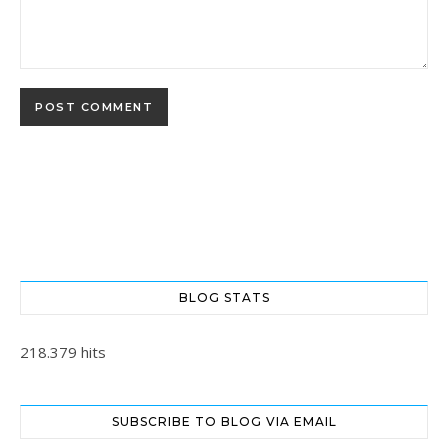
BLOG STATS
218.379 hits
SUBSCRIBE TO BLOG VIA EMAIL