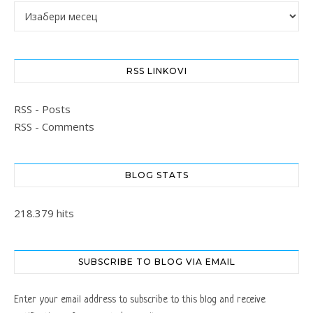
Архиве
RSS LINKOVI
RSS - Posts
RSS - Comments
BLOG STATS
218.379 hits
SUBSCRIBE TO BLOG VIA EMAIL
Enter your email address to subscribe to this blog and receive