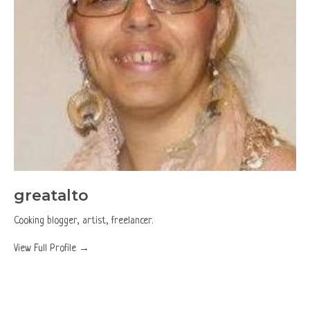
greatalto
Cooking blogger, artist, freelancer.
View Full Profile →