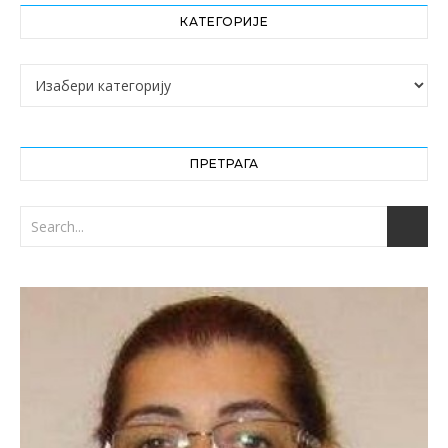
КАТЕГОРИЈЕ
Категорије
ПРЕТРАГА