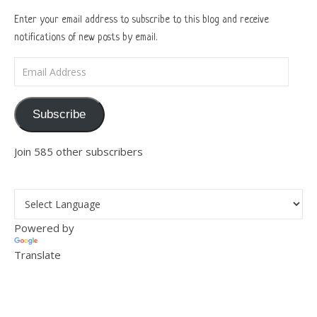
Enter your email address to subscribe to this blog and receive
notifications of new posts by email.
Email Address
Subscribe
Join 585 other subscribers
Powered by
Translate