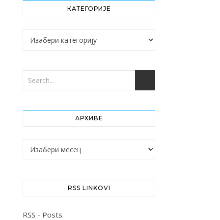
КАТЕГОРИЈЕ
Категорије
АРХИВЕ
Архиве
RSS LINKOVI
RSS - Posts