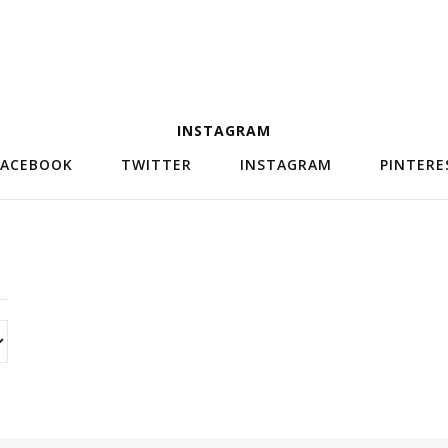
INSTAGRAM
FACEBOOK
TWITTER
INSTAGRAM
PINTERE