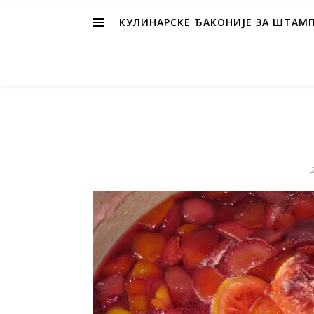
КУЛИНАРСКЕ ЂАКОНИЈЕ ЗА ШТАМ