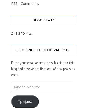
RSS - Comments
BLOG STATS
218.379 hits
SUBSCRIBE TO BLOG VIA EMAIL
Enter your email address to subscribe to this
blog and receive notifications of new posts by
email.
Адреса е-поште
Пријава