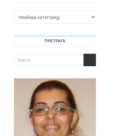
Категорије
ПРЕТРАГА