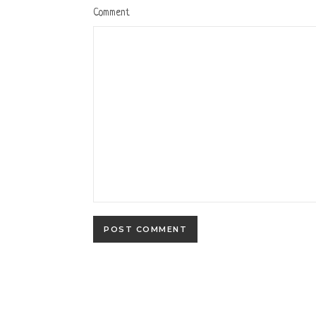
Comment