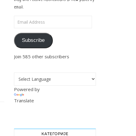
email.
Email Address
Subscribe
Join 585 other subscribers
Powered by
Translate
КАТЕГОРИЈЕ