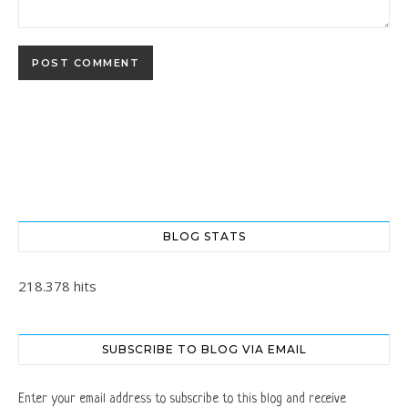
BLOG STATS
218.378 hits
SUBSCRIBE TO BLOG VIA EMAIL
Enter your email address to subscribe to this blog and receive