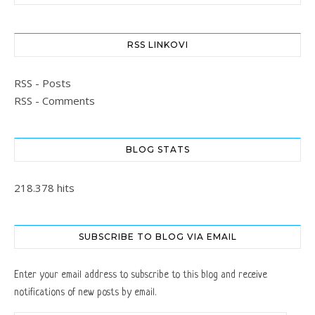
RSS LINKOVI
RSS - Posts
RSS - Comments
BLOG STATS
218.378 hits
SUBSCRIBE TO BLOG VIA EMAIL
Enter your email address to subscribe to this blog and receive
notifications of new posts by email.