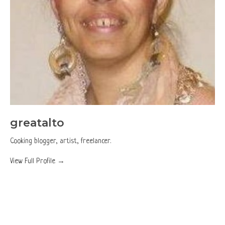
greatalto
Cooking blogger, artist, freelancer.
View Full Profile →