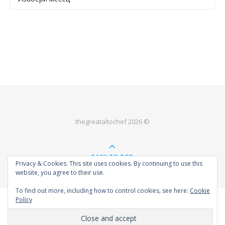
thegreataltochef 2026 ©
BACK TO TOP
Privacy & Cookies: This site uses cookies. By continuing to use this
website, you agree to their use.
To find out more, including how to control cookies, see here:
Cookie
Policy