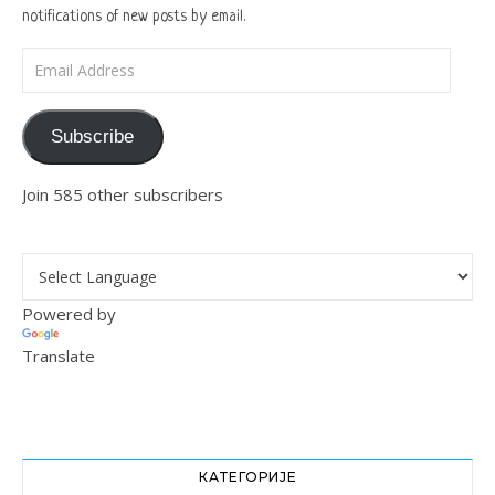
notifications of new posts by email.
Email Address
Subscribe
Join 585 other subscribers
Powered by
Translate
КАТЕГОРИЈЕ