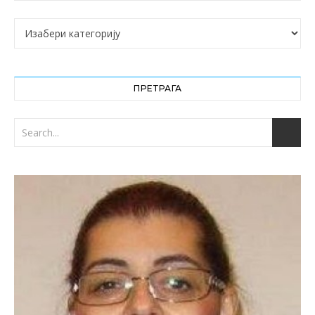
Категорије
ПРЕТРАГА