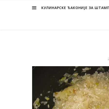
КУЛИНАРСКЕ ЂАКОНИЈЕ ЗА ШТАМ