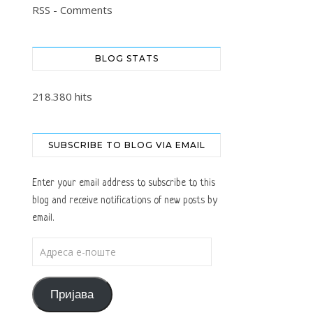
RSS - Comments
BLOG STATS
218.380 hits
SUBSCRIBE TO BLOG VIA EMAIL
Enter your email address to subscribe to this
blog and receive notifications of new posts by
email.
Адреса е-поште
Пријава