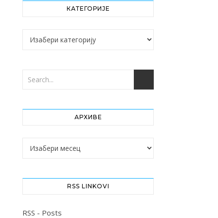
КАТЕГОРИЈЕ
Категорије
АРХИВЕ
Архиве
RSS LINKOVI
RSS - Posts