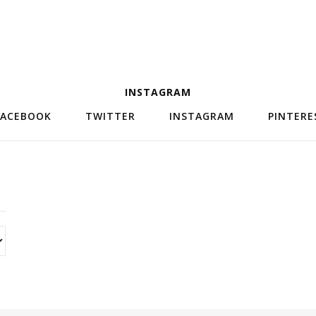
INSTAGRAM
FACEBOOK
TWITTER
INSTAGRAM
PINTERE