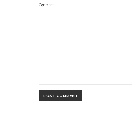
Comment