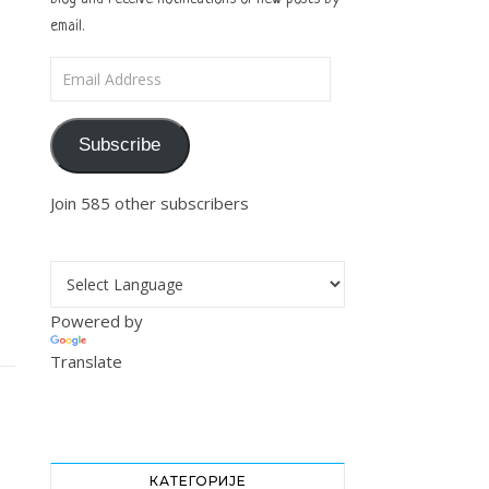
email.
Email Address
Subscribe
Join 585 other subscribers
Powered by
Translate
КАТЕГОРИЈЕ