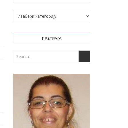
Категорије
ПРЕТРАГА