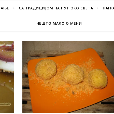
ПАЊЕ
СА ТРАДИЦИЈОМ НА ПУТ ОКО СВЕТА
НАГР
НЕШТО МАЛО О МЕНИ