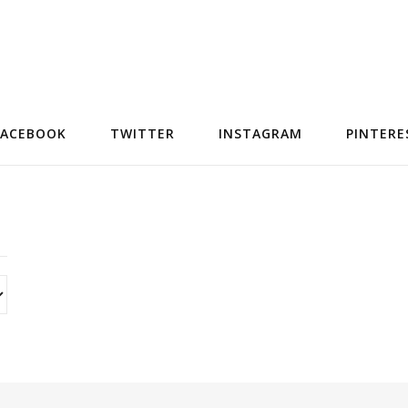
FACEBOOK
TWITTER
INSTAGRAM
PINTERE