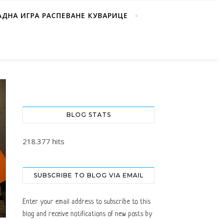
АДНА ИГРА РАСПЕВАНЕ КУВАРИЦЕ
BLOG STATS
218.377 hits
SUBSCRIBE TO BLOG VIA EMAIL
Enter your email address to subscribe to this
blog and receive notifications of new posts by