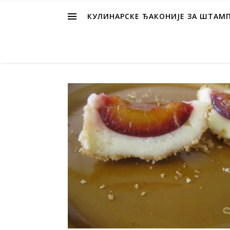
КУЛИНАРСКЕ ЂАКОНИЈЕ ЗА ШТАМ