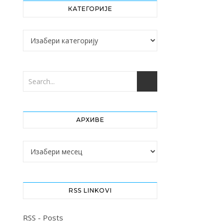
КАТЕГОРИЈЕ
Категорије
АРХИВЕ
Архиве
RSS LINKOVI
RSS - Posts