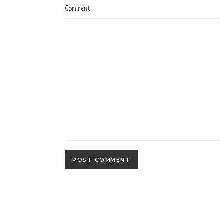
Comment