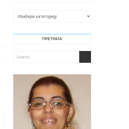
Категорије
ПРЕТРАГА