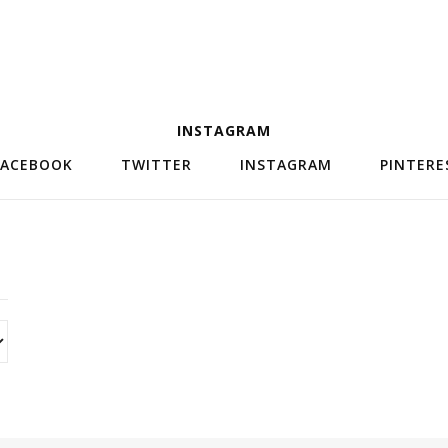
INSTAGRAM
FACEBOOK
TWITTER
INSTAGRAM
PINTERE