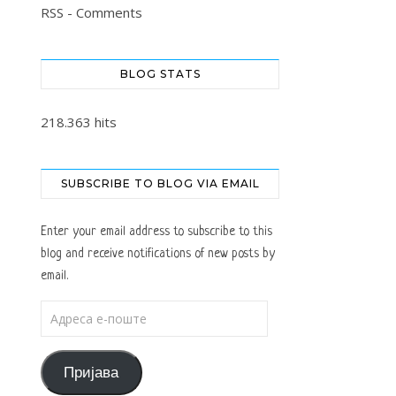
RSS - Comments
BLOG STATS
218.363 hits
SUBSCRIBE TO BLOG VIA EMAIL
Enter your email address to subscribe to this
blog and receive notifications of new posts by
email.
Адреса е-поште
Пријава