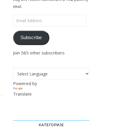
email.
Email Address
Subscribe
Join 585 other subscribers
Powered by
Translate
КАТЕГОРИЈЕ