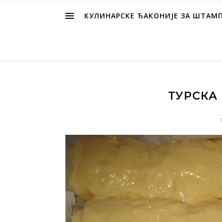
КУЛИНАРСКЕ ЂАКОНИЈЕ ЗА ШТАМ
ТУРСКА