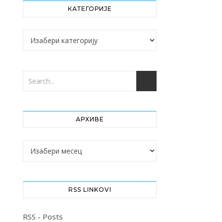
КАТЕГОРИЈЕ
Категорије
АРХИВЕ
Архиве
RSS LINKOVI
RSS - Posts