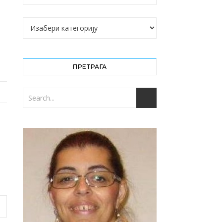
Категорије
ПРЕТРАГА