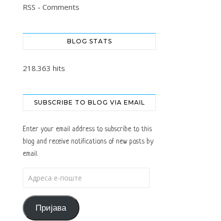
RSS - Comments
BLOG STATS
218.363 hits
SUBSCRIBE TO BLOG VIA EMAIL
Enter your email address to subscribe to this
blog and receive notifications of new posts by
email.
Адреса е-поште
Пријава