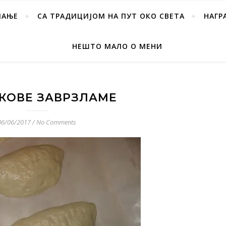
ПАЊЕ
СА ТРАДИЦИЈОМ НА ПУТ ОКО СВЕТА
НАГР
НЕШТО МАЛО О МЕНИ
КОВЕ ЗАВРЗЛАМЕ
06/06/2017
/
No Comments