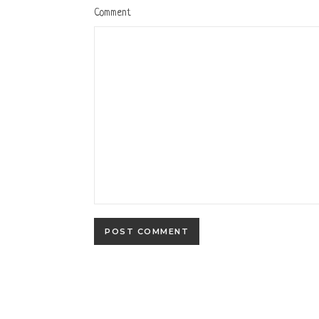
Comment