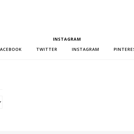
INSTAGRAM
FACEBOOK
TWITTER
INSTAGRAM
PINTERE