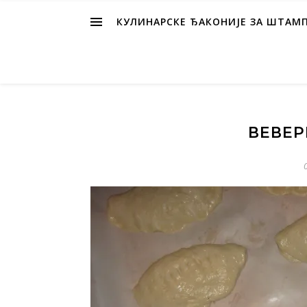
КУЛИНАРСКЕ ЂАКОНИЈЕ ЗА ШТАМ
ВЕВЕР