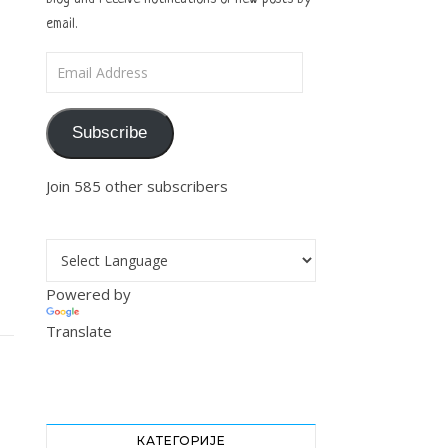
email.
Email Address
Subscribe
Join 585 other subscribers
Powered by
Translate
КАТЕГОРИЈЕ