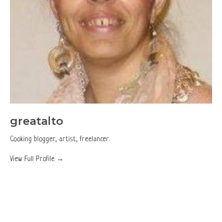
greatalto
Cooking blogger, artist, freelancer.
View Full Profile →