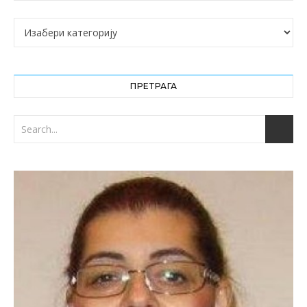
Категорије
ПРЕТРАГА