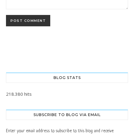
BLOG STATS
218.380 hits
SUBSCRIBE TO BLOG VIA EMAIL
Enter your email address to subscribe to this blog and receive