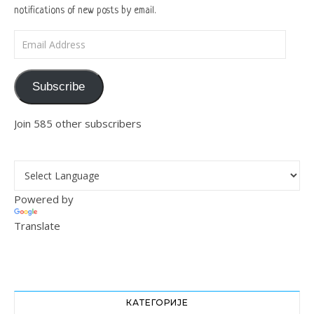
notifications of new posts by email.
Email Address
Subscribe
Join 585 other subscribers
Powered by
Translate
КАТЕГОРИЈЕ