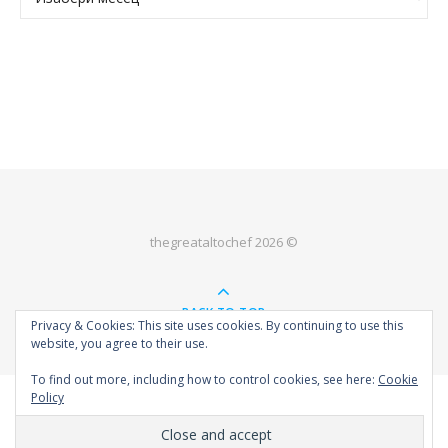
thegreataltochef 2026 ©
BACK TO TOP
Privacy & Cookies: This site uses cookies. By continuing to use this
website, you agree to their use.
To find out more, including how to control cookies, see here:
Cookie
Policy