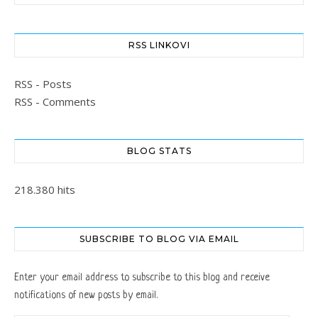
RSS LINKOVI
RSS - Posts
RSS - Comments
BLOG STATS
218.380 hits
SUBSCRIBE TO BLOG VIA EMAIL
Enter your email address to subscribe to this blog and receive
notifications of new posts by email.