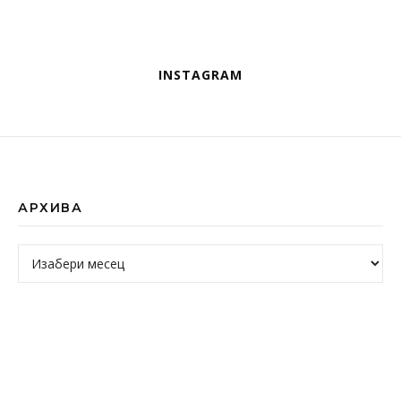
INSTAGRAM
АРХИВА
Архива