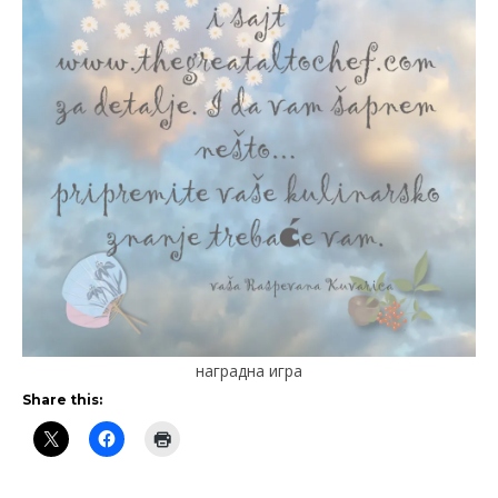
наградна игра
Share this: