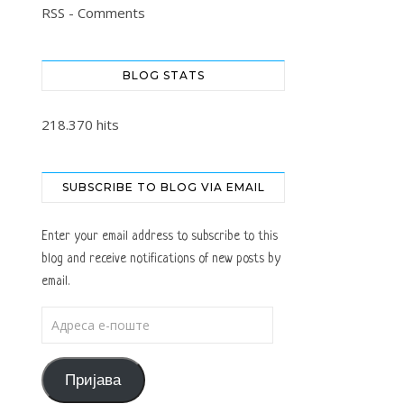
RSS - Comments
BLOG STATS
218.370 hits
SUBSCRIBE TO BLOG VIA EMAIL
Enter your email address to subscribe to this
blog and receive notifications of new posts by
email.
Адреса е-поште
Пријава