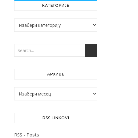
КАТЕГОРИЈЕ
Категорије
АРХИВЕ
Архиве
RSS LINKOVI
RSS - Posts