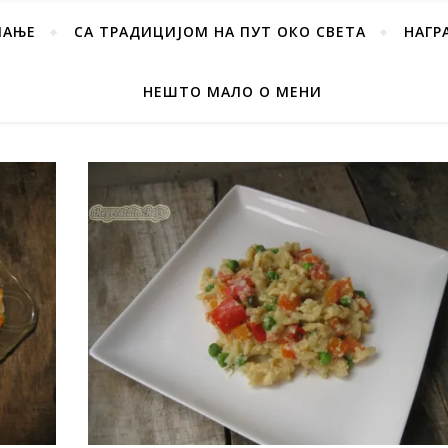
ПАЊЕ
СА ТРАДИЦИЈОМ НА ПУТ ОКО СВЕТА
НАГР
НЕШТО МАЛО О МЕНИ