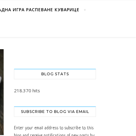
АДНА ИГРА РАСПЕВАНЕ КУВАРИЦЕ
BLOG STATS
218.370 hits
SUBSCRIBE TO BLOG VIA EMAIL
Enter your email address to subscribe to this
blog and receive notifications of new posts by