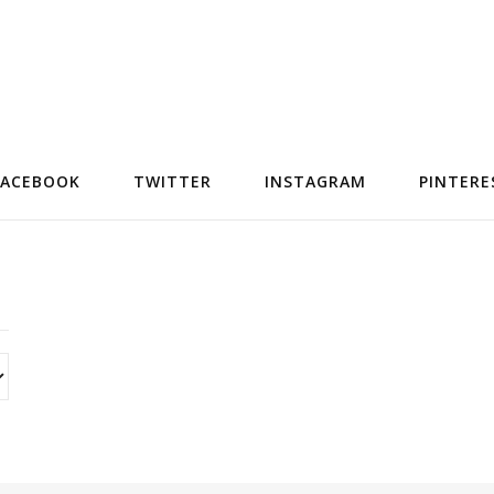
FACEBOOK
TWITTER
INSTAGRAM
PINTERE