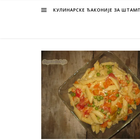
КУЛИНАРСКЕ ЂАКОНИЈЕ ЗА ШТАМ