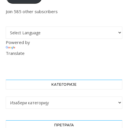
Join 585 other subscribers
Powered by
Translate
КАТЕГОРИЈЕ
Категорије
ПРЕТРАГА