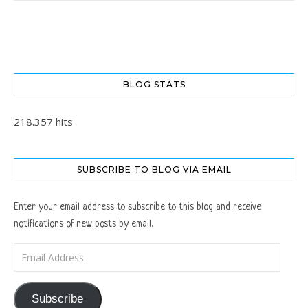
BLOG STATS
218.357 hits
SUBSCRIBE TO BLOG VIA EMAIL
Enter your email address to subscribe to this blog and receive
notifications of new posts by email.
Email Address
Subscribe