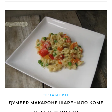
ТЕСТА И ПИТЕ
ДУМБЕР МАКАРОНЕ ШАРЕНИЛО КОМЕ