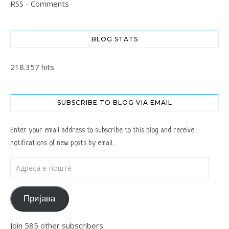
RSS - Comments
BLOG STATS
218.357 hits
SUBSCRIBE TO BLOG VIA EMAIL
Enter your email address to subscribe to this blog and receive
notifications of new posts by email.
Адреса е-поште
Пријава
Join 585 other subscribers