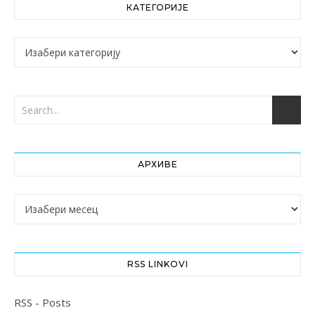
КАТЕГОРИЈЕ
Категорије
АРХИВЕ
Архиве
RSS LINKOVI
RSS - Posts