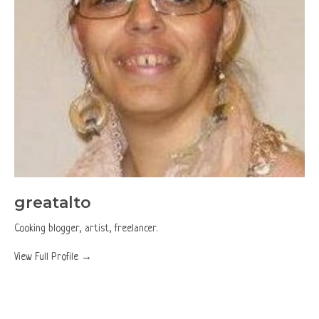
greatalto
Cooking blogger, artist, freelancer.
View Full Profile →