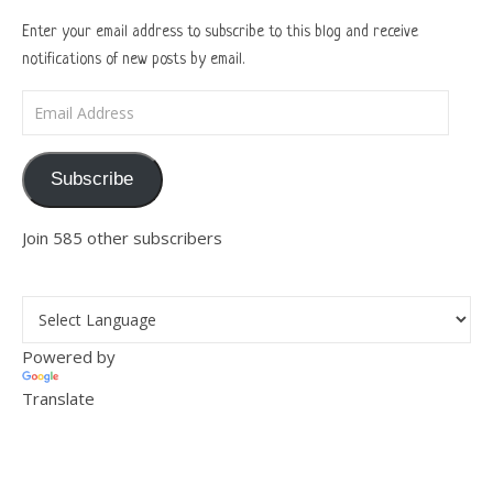
Enter your email address to subscribe to this blog and receive
notifications of new posts by email.
Email Address
Subscribe
Join 585 other subscribers
Powered by
Translate