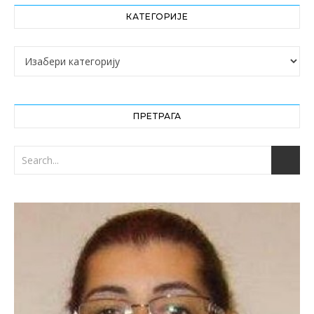
КАТЕГОРИЈЕ
Категорије
ПРЕТРАГА