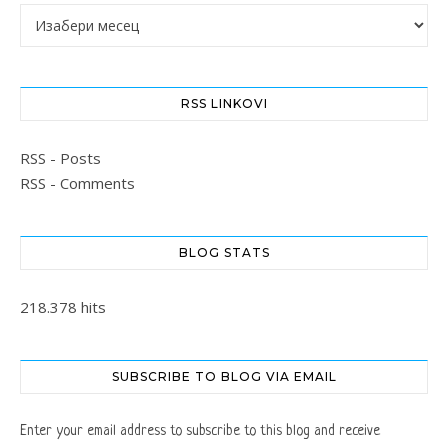
Архиве
RSS LINKOVI
RSS - Posts
RSS - Comments
BLOG STATS
218.378 hits
SUBSCRIBE TO BLOG VIA EMAIL
Enter your email address to subscribe to this blog and receive