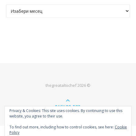
Архива
thegreataltochef 2026 ©
BACK TO TOP
Privacy & Cookies: This site uses cookies. By continuing to use this
website, you agree to their use.
To find out more, including how to control cookies, see here:
Cookie
Policy