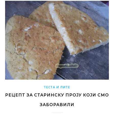
ТЕСТА И ПИТЕ
РЕЦЕПТ ЗА СТАРИНСКУ ПРОЈУ КОЈИ СМО
ЗАБОРАВИЛИ