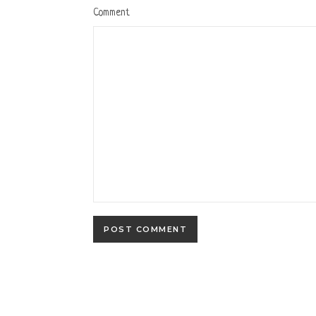
Comment