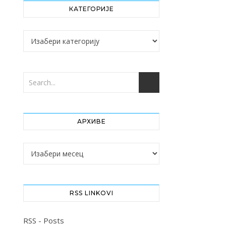
КАТЕГОРИЈЕ
Категорије
АРХИВЕ
Архиве
RSS LINKOVI
RSS - Posts