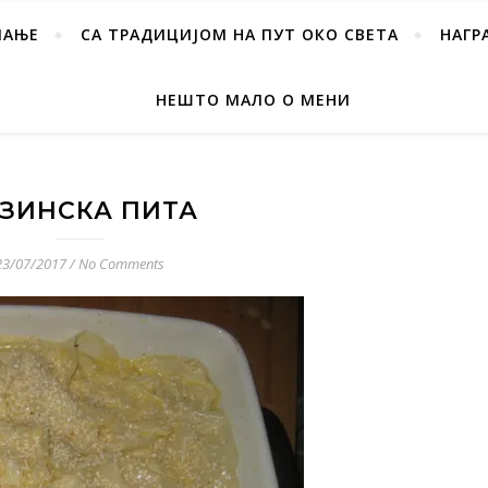
ПАЊЕ
СА ТРАДИЦИЈОМ НА ПУТ ОКО СВЕТА
НАГР
НЕШТО МАЛО О МЕНИ
ЗИНСКА ПИТА
23/07/2017
/
No Comments