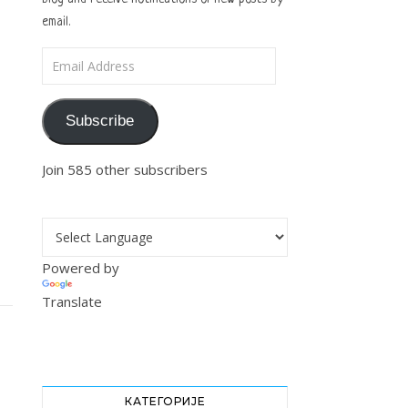
email.
Email Address
Subscribe
Join 585 other subscribers
Powered by
Translate
КАТЕГОРИЈЕ