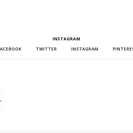
INSTAGRAM
FACEBOOK
TWITTER
INSTAGRAM
PINTERE