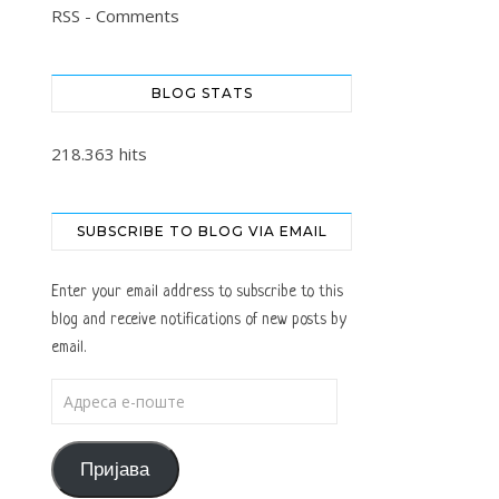
RSS - Comments
BLOG STATS
218.363 hits
SUBSCRIBE TO BLOG VIA EMAIL
Enter your email address to subscribe to this
blog and receive notifications of new posts by
email.
Адреса е-поште
Пријава