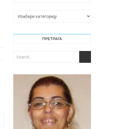
Категорије
ПРЕТРАГА