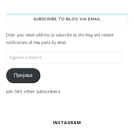
SUBSCRIBE TO BLOG VIA EMAIL
Enter your email address to subscribe to this blog and receive
notifications of new posts by email.
Адреса е-поште
Пријава
Join 585 other subscribers
INSTAGRAM