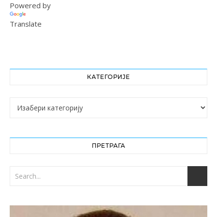
Powered by
Translate
КАТЕГОРИЈЕ
Категорије
ПРЕТРАГА