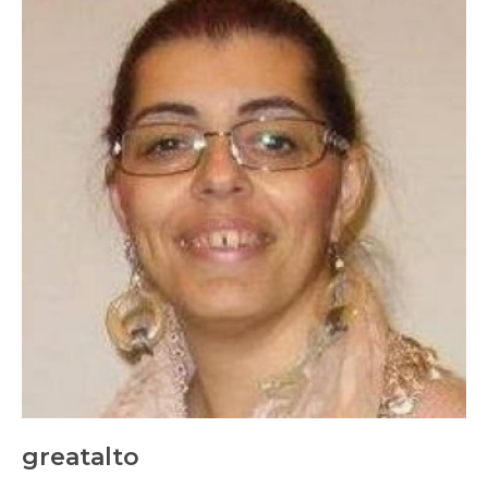
greatalto