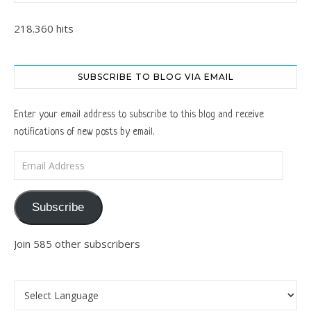
218.360 hits
SUBSCRIBE TO BLOG VIA EMAIL
Enter your email address to subscribe to this blog and receive
notifications of new posts by email.
Email Address
Subscribe
Join 585 other subscribers