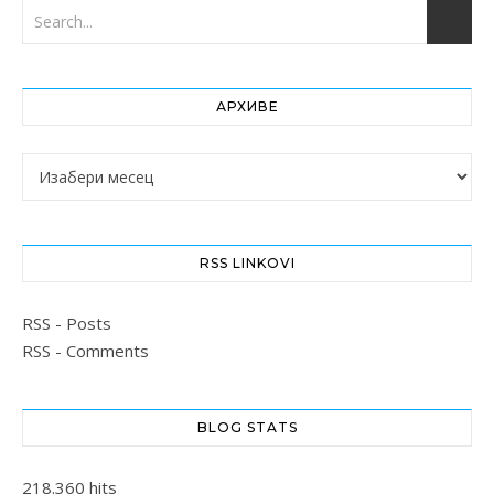
АРХИВЕ
Архиве
RSS LINKOVI
RSS - Posts
RSS - Comments
BLOG STATS
218.360 hits