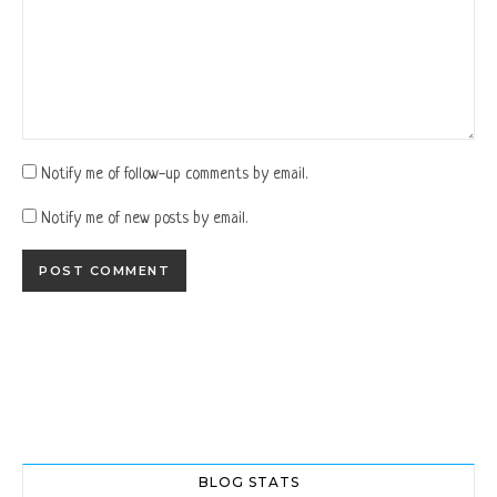
Notify me of follow-up comments by email.
Notify me of new posts by email.
BLOG STATS