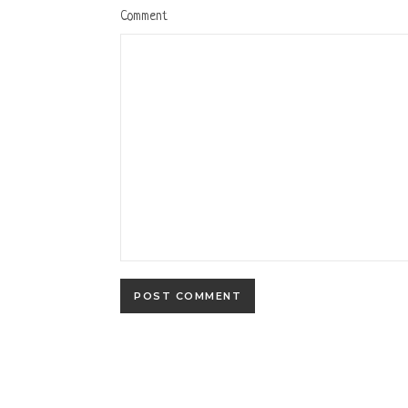
Comment