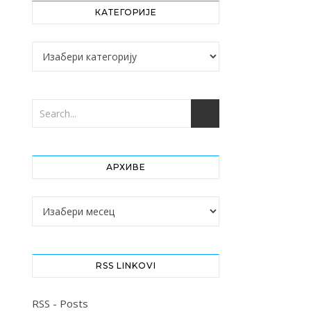
КАТЕГОРИЈЕ
Категорије
АРХИВЕ
Архиве
RSS LINKOVI
RSS - Posts