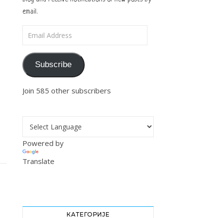
email.
Email Address
Subscribe
Join 585 other subscribers
Powered by
Translate
КАТЕГОРИЈЕ