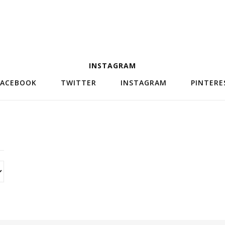
INSTAGRAM
FACEBOOK
TWITTER
INSTAGRAM
PINTERE