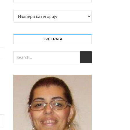
Категорије
ПРЕТРАГА