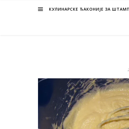
КУЛИНАРСКЕ ЂАКОНИЈЕ ЗА ШТАМ