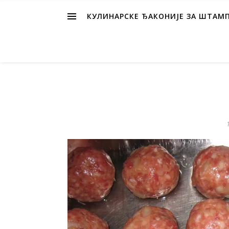
КУЛИНАРСКЕ ЂАКОНИЈЕ ЗА ШТАМ