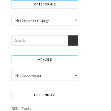
КАТЕГОРИЈЕ
Категорије
АРХИВЕ
Архиве
RSS LINKOVI
RSS - Posts