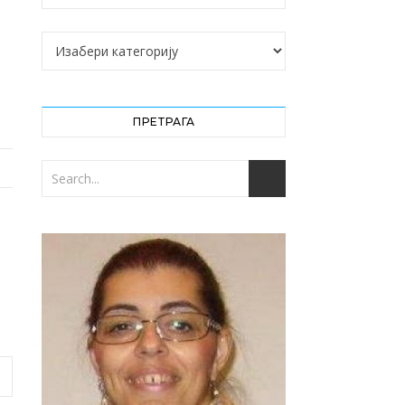
Категорије
ПРЕТРАГА