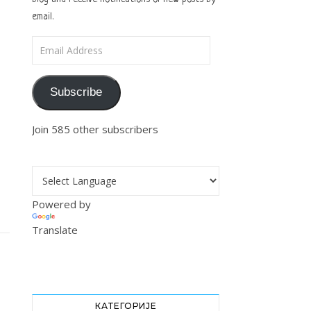
email.
Email Address
Subscribe
Join 585 other subscribers
Powered by
Translate
КАТЕГОРИЈЕ