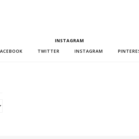
INSTAGRAM
FACEBOOK
TWITTER
INSTAGRAM
PINTERE