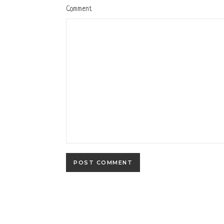
Comment