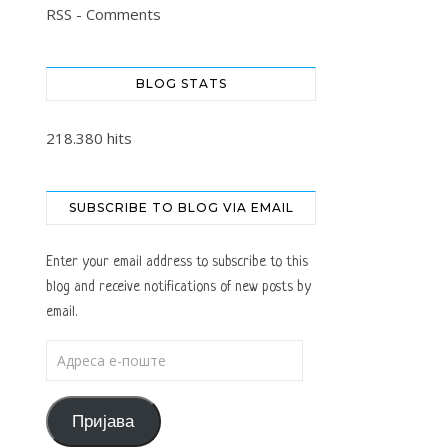
RSS - Comments
BLOG STATS
218.380 hits
SUBSCRIBE TO BLOG VIA EMAIL
Enter your email address to subscribe to this
blog and receive notifications of new posts by
email.
Адреса е-поште
Пријава