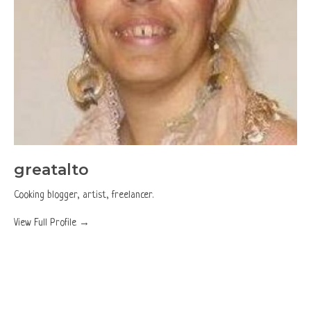
greatalto
Cooking blogger, artist, freelancer.
View Full Profile →