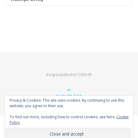
thegreataltochef 2026 ©
BACK TO TOP
Privacy & Cookies: This site uses cookies. By continuing to use this
website, you agree to their use.
To find out more, including how to control cookies, see here:
Cookie
Policy