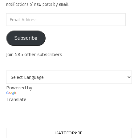
notifications of new posts by email.
Email Address
Subscribe
Join 585 other subscribers
Powered by
Translate
КАТЕГОРИЈЕ