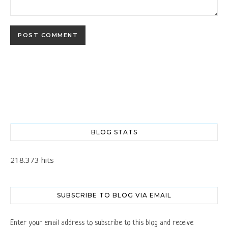
BLOG STATS
218.373 hits
SUBSCRIBE TO BLOG VIA EMAIL
Enter your email address to subscribe to this blog and receive