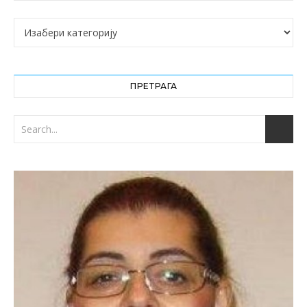
Категорије
ПРЕТРАГА