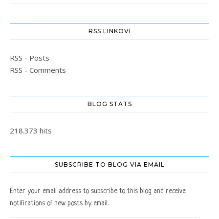
RSS LINKOVI
RSS - Posts
RSS - Comments
BLOG STATS
218.373 hits
SUBSCRIBE TO BLOG VIA EMAIL
Enter your email address to subscribe to this blog and receive
notifications of new posts by email.