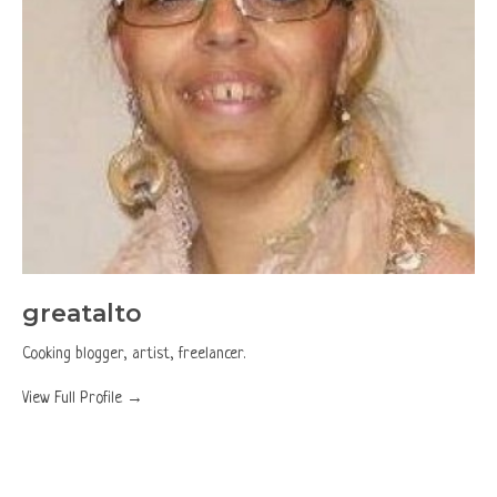
greatalto
Cooking blogger, artist, freelancer.
View Full Profile →