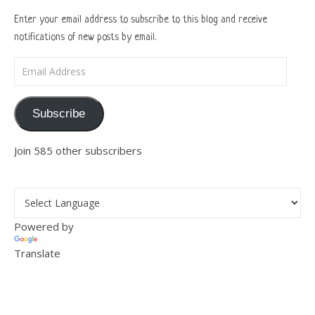
Enter your email address to subscribe to this blog and receive
notifications of new posts by email.
Email Address
Subscribe
Join 585 other subscribers
Powered by
Translate