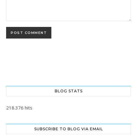
BLOG STATS
218.376 hits
SUBSCRIBE TO BLOG VIA EMAIL