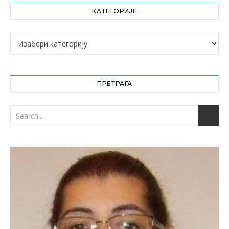
КАТЕГОРИЈЕ
Категорије
ПРЕТРАГА