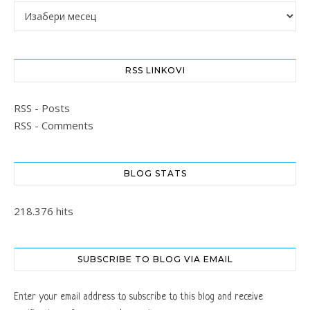
Архиве
RSS LINKOVI
RSS - Posts
RSS - Comments
BLOG STATS
218.376 hits
SUBSCRIBE TO BLOG VIA EMAIL
Enter your email address to subscribe to this blog and receive