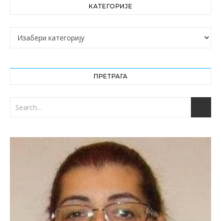
КАТЕГОРИЈЕ
Категорије
ПРЕТРАГА