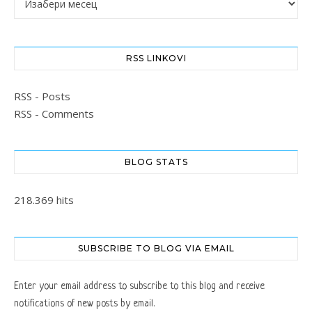
RSS LINKOVI
RSS - Posts
RSS - Comments
BLOG STATS
218.369 hits
SUBSCRIBE TO BLOG VIA EMAIL
Enter your email address to subscribe to this blog and receive
notifications of new posts by email.