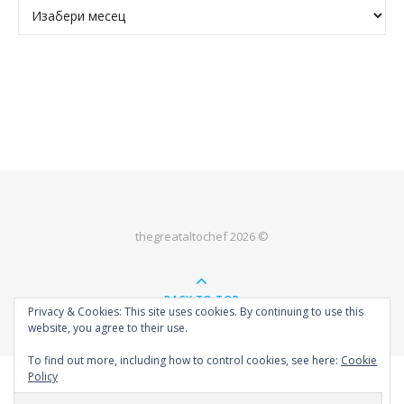
Архива
thegreataltochef 2026 ©
BACK TO TOP
Privacy & Cookies: This site uses cookies. By continuing to use this
website, you agree to their use.
To find out more, including how to control cookies, see here:
Cookie
Policy