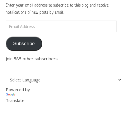
Enter your email address to subscribe to this blog and receive
notifications of new posts by email.
Email Address
Subscribe
Join 585 other subscribers
Powered by
Translate