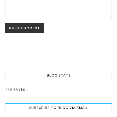
BLOG STATS
218.369 hits
SUBSCRIBE TO BLOG VIA EMAIL