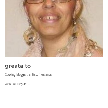
greatalto
Cooking blogger, artist, freelancer.
View Full Profile →