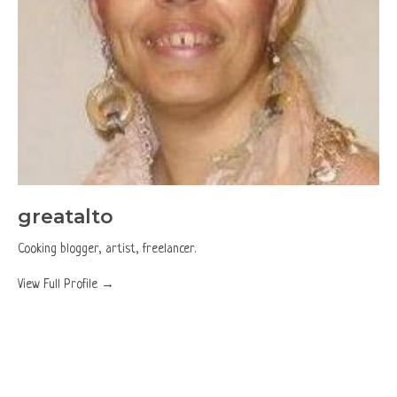
greatalto
Cooking blogger, artist, freelancer.
View Full Profile →