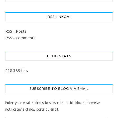
RSS LINKOVI
RSS - Posts
RSS - Comments
BLOG STATS
218.383 hits
SUBSCRIBE TO BLOG VIA EMAIL
Enter your email address to subscribe to this blog and receive
notifications of new posts by email.