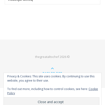
thegreataltochef 2026 ©
BACK TO TOP
Privacy & Cookies: This site uses cookies. By continuing to use this
website, you agree to their use.
To find out more, including how to control cookies, see here:
Cookie
Policy