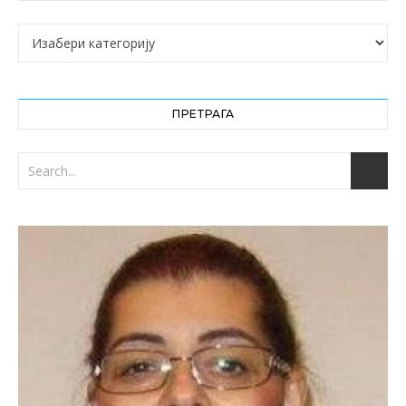
Категорије
ПРЕТРАГА