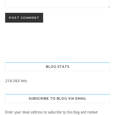
BLOG STATS
218.383 hits
SUBSCRIBE TO BLOG VIA EMAIL
Enter your email address to subscribe to this blog and receive