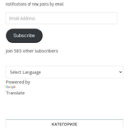
notifications of new posts by email.
Email Address
Subscribe
Join 585 other subscribers
Powered by
Translate
КАТЕГОРИЈЕ