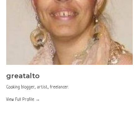
greatalto
Cooking blogger, artist, freelancer.
View Full Profile →