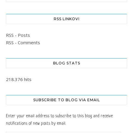
RSS LINKOVI
RSS - Posts
RSS - Comments
BLOG STATS
218.376 hits
SUBSCRIBE TO BLOG VIA EMAIL
Enter your email address to subscribe to this blog and receive
notifications of new posts by email.