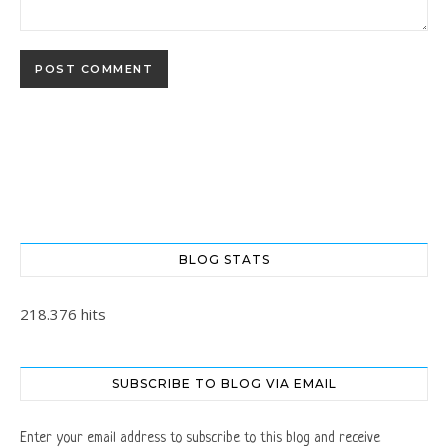
BLOG STATS
218.376 hits
SUBSCRIBE TO BLOG VIA EMAIL
Enter your email address to subscribe to this blog and receive