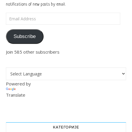
notifications of new posts by email.
Email Address
Subscribe
Join 585 other subscribers
Powered by
Translate
КАТЕГОРИЈЕ