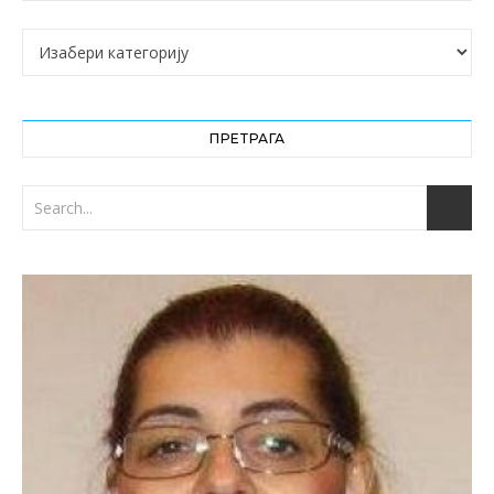
Категорије
ПРЕТРАГА