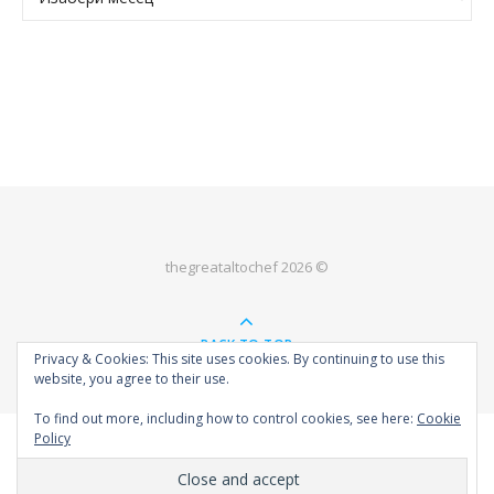
thegreataltochef 2026 ©
BACK TO TOP
Privacy & Cookies: This site uses cookies. By continuing to use this
website, you agree to their use.
To find out more, including how to control cookies, see here:
Cookie
Policy