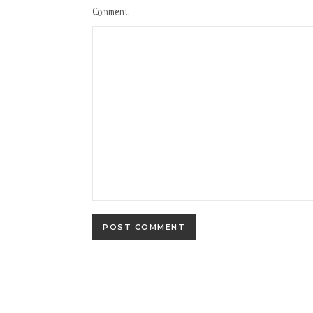
Comment