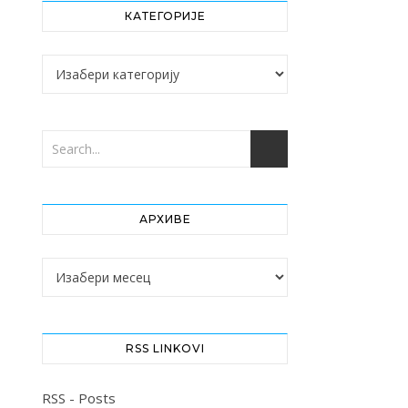
КАТЕГОРИЈЕ
Категорије
АРХИВЕ
Архиве
RSS LINKOVI
RSS - Posts