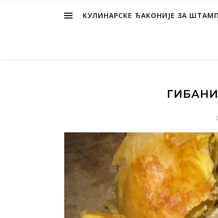
КУЛИНАРСКЕ ЂАКОНИЈЕ ЗА ШТАМ
ГИБАНИ