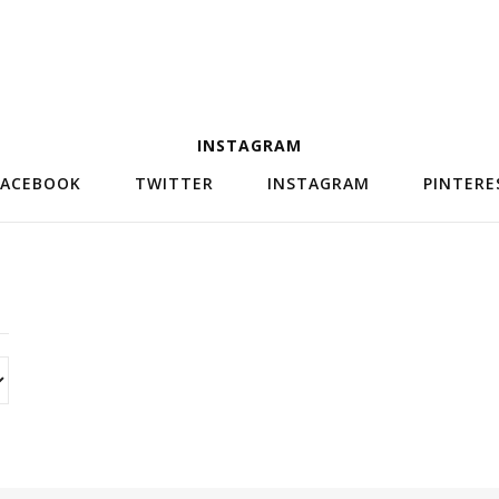
INSTAGRAM
FACEBOOK
TWITTER
INSTAGRAM
PINTERE