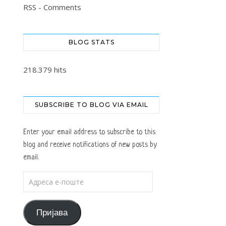
RSS - Comments
BLOG STATS
218.379 hits
SUBSCRIBE TO BLOG VIA EMAIL
Enter your email address to subscribe to this
blog and receive notifications of new posts by
email.
Адреса е-поште
Пријава