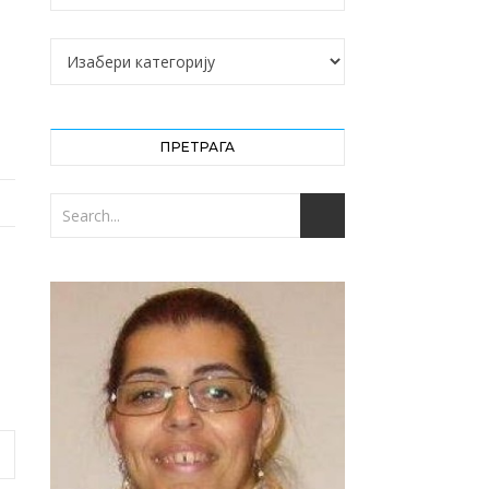
Категорије
ПРЕТРАГА