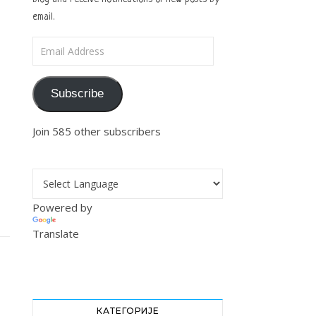
email.
Email Address
Subscribe
Join 585 other subscribers
Powered by
Translate
КАТЕГОРИЈЕ