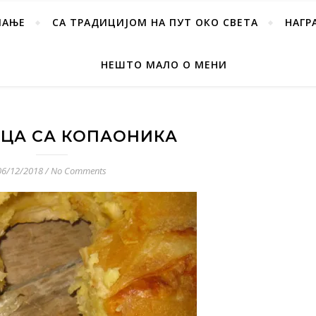
ПАЊЕ
СА ТРАДИЦИЈОМ НА ПУТ ОКО СВЕТА
НАГР
НЕШТО МАЛО О МЕНИ
ЦА СА КОПАОНИКА
06/12/2018
/
No Comments