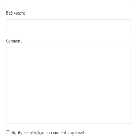
Веб место
Comment
Notify me of follow-up comments by email.