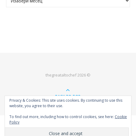
thegreataltochef 2026 ©
BACK TO TOP
Privacy & Cookies: This site uses cookies. By continuing to use this
website, you agree to their use.
To find out more, including how to control cookies, see here:
Cookie
Policy