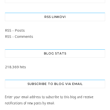
RSS LINKOVI
RSS - Posts
RSS - Comments
BLOG STATS
218.369 hits
SUBSCRIBE TO BLOG VIA EMAIL
Enter your email address to subscribe to this blog and receive
notifications of new posts by email.