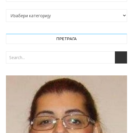
Категорије
ПРЕТРАГА