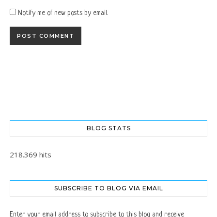
Notify me of new posts by email.
BLOG STATS
218.369 hits
SUBSCRIBE TO BLOG VIA EMAIL
Enter your email address to subscribe to this blog and receive