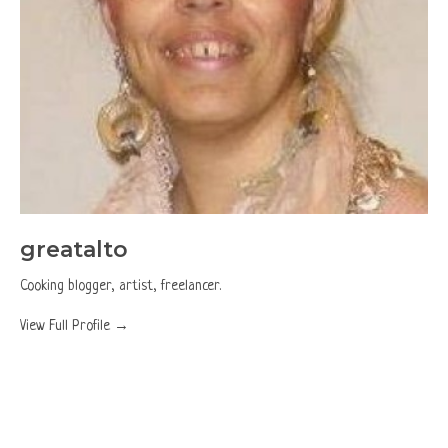
greatalto
Cooking blogger, artist, freelancer.
View Full Profile →