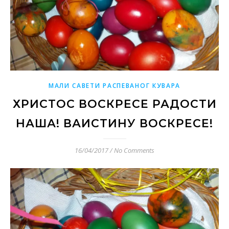
МАЛИ САВЕТИ РАСПЕВАНОГ КУВАРА
ХРИСТОС ВОСКРЕСЕ РАДОСТИ
НАША! ВАИСТИНУ ВОСКРЕСЕ!
16/04/2017
/
No Comments