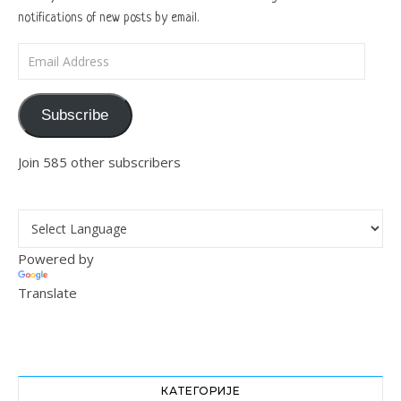
notifications of new posts by email.
Email Address
Subscribe
Join 585 other subscribers
Powered by
Translate
КАТЕГОРИЈЕ