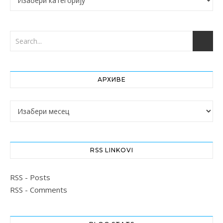
АРХИВЕ
Архиве
RSS LINKOVI
RSS - Posts
RSS - Comments