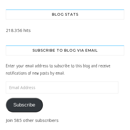
BLOG STATS
218.356 hits
SUBSCRIBE TO BLOG VIA EMAIL
Enter your email address to subscribe to this blog and receive
notifications of new posts by email.
Email Address
Subscribe
Join 585 other subscribers