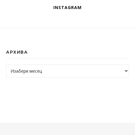
INSTAGRAM
АРХИВА
Архива