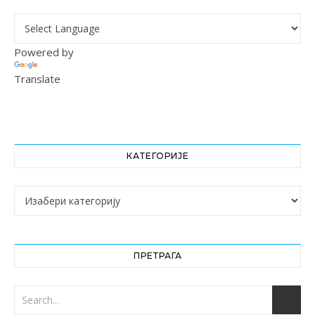
Powered by
Translate
КАТЕГОРИЈЕ
Категорије
ПРЕТРАГА