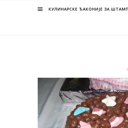
КУЛИНАРСКЕ ЂАКОНИЈЕ ЗА ШТАМ