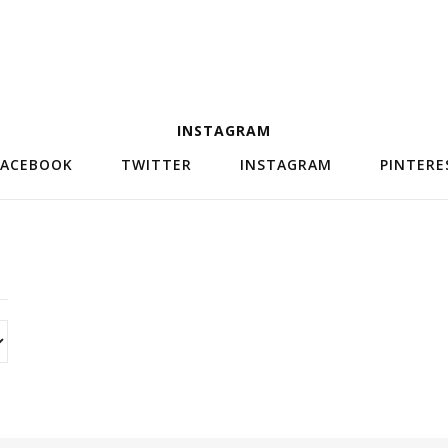
INSTAGRAM
FACEBOOK
TWITTER
INSTAGRAM
PINTERE