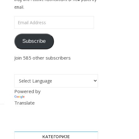
email.
Email Address
Subscribe
Join 585 other subscribers
Powered by
Translate
КАТЕГОРИЈЕ