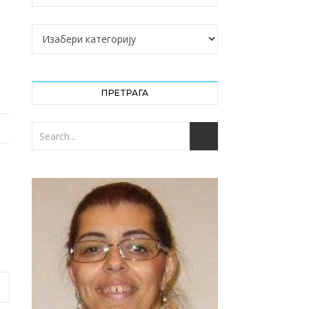
Категорије
ПРЕТРАГА