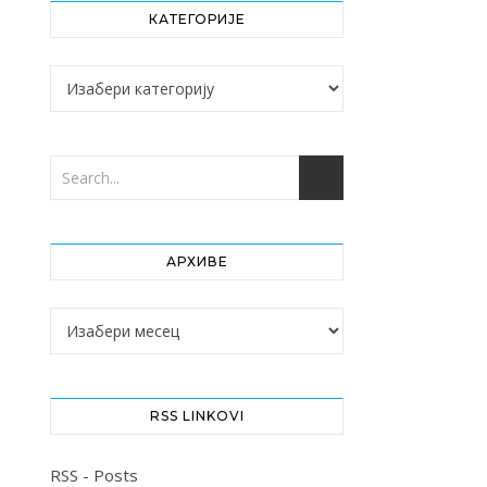
КАТЕГОРИЈЕ
Категорије
АРХИВЕ
Архиве
RSS LINKOVI
RSS - Posts