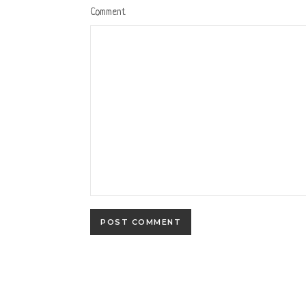
Comment