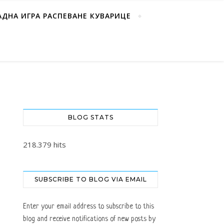
АДНА ИГРА РАСПЕВАНЕ КУВАРИЦЕ
BLOG STATS
218.379 hits
SUBSCRIBE TO BLOG VIA EMAIL
Enter your email address to subscribe to this
blog and receive notifications of new posts by