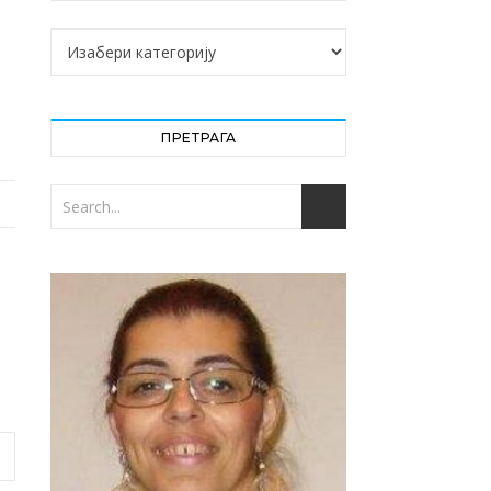
Категорије
ПРЕТРАГА