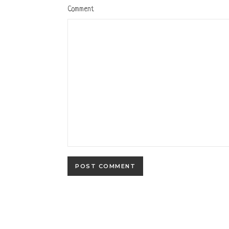
Comment