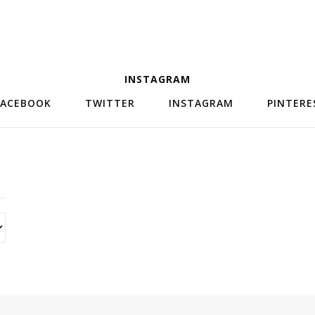
INSTAGRAM
FACEBOOK
TWITTER
INSTAGRAM
PINTERE