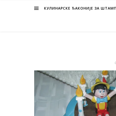
КУЛИНАРСКЕ ЂАКОНИЈЕ ЗА ШТАМ